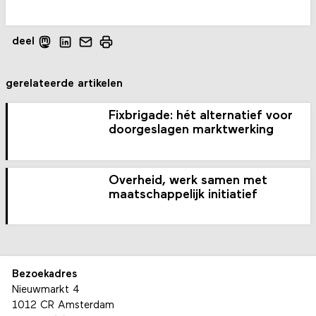
deel
gerelateerde artikelen
Fixbrigade: hét alternatief voor
doorgeslagen marktwerking
Overheid, werk samen met
maatschappelijk initiatief
Bezoekadres
Nieuwmarkt 4
1012 CR Amsterdam