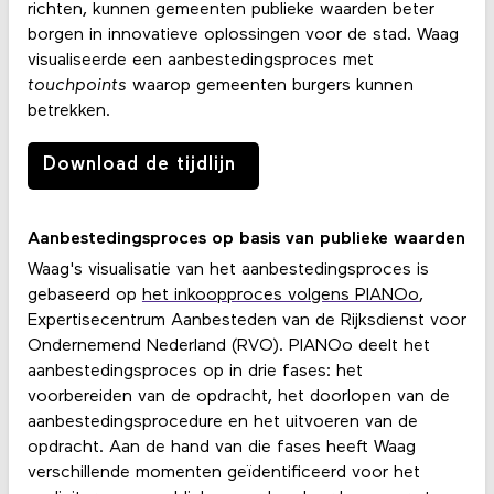
richten, kunnen gemeenten publieke waarden beter
borgen in innovatieve oplossingen voor de stad. Waag
visualiseerde een aanbestedingsproces met
touchpoints
waarop gemeenten burgers kunnen
betrekken.
Download de tijdlijn
Aanbestedingsproces op basis van publieke waarden
Waag's visualisatie van het aanbestedingsproces is
gebaseerd op
het inkoopproces volgens PIANOo
,
Expertisecentrum Aanbesteden van de Rijksdienst voor
Ondernemend Nederland (RVO). PIANOo deelt het
aanbestedingsproces op in drie fases: het
voorbereiden van de opdracht, het doorlopen van de
aanbestedingsprocedure en het uitvoeren van de
opdracht. Aan de hand van die fases heeft Waag
verschillende momenten geïdentificeerd voor het