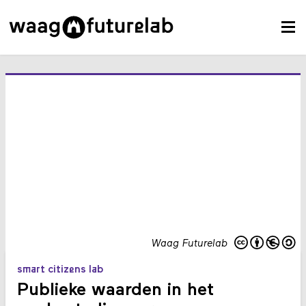
Waag Futurelab
smart citizens lab
Publieke waarden in het