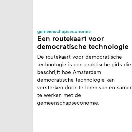
gemeenschapseconomie
Een routekaart voor
democratische technologie
De routekaart voor democratische
technologie is een praktische gids die
beschrijft hoe Amsterdam
democratische technologie kan
versterken door te leren van en same
te werken met de
gemeenschapseconomie.