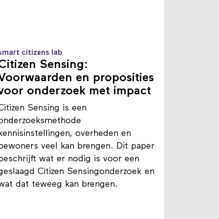
smart citizens lab
Citizen Sensing:
Voorwaarden en proposities
voor onderzoek met impact
Citizen Sensing is een
onderzoeksmethode
kennisinstellingen, overheden en
bewoners veel kan brengen. Dit paper
beschrijft wat er nodig is voor een
geslaagd Citizen Sensingonderzoek en
wat dat teweeg kan brengen.