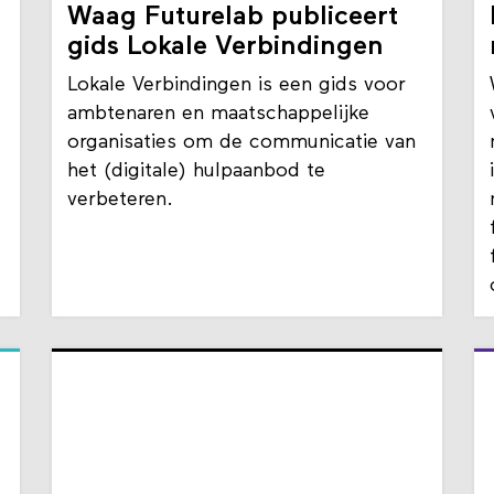
toegankelijke technologie
Waag Futurelab publiceert
gids Lokale Verbindingen
Lokale Verbindingen is een gids voor
ambtenaren en maatschappelijke
organisaties om de communicatie van
het (digitale) hulpaanbod te
verbeteren.