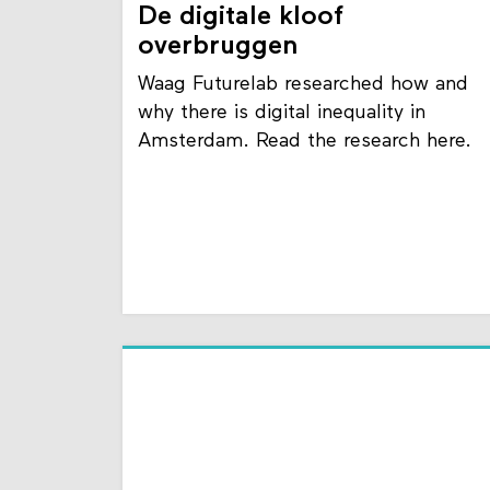
commons lab
De digitale kloof
overbruggen
Waag Futurelab researched how and
why there is digital inequality in
Amsterdam. Read the research here.