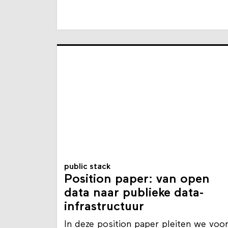
public stack
Position paper: van open
data naar publieke data-
infrastructuur