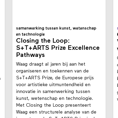
samenwerking tussen kunst, wetenschap
en technologie
Closing the Loop:
S+T+ARTS Prize Excellence
Pathways
Waag draagt al jaren bij aan het
organiseren en toekennen van de
S+T+ARTS Prize, de Europese prijs
n
voor artistieke uitmuntendheid en
innovatie in samenwerking tussen
kunst, wetenschap en technologie.
Met Closing the Loop presenteert