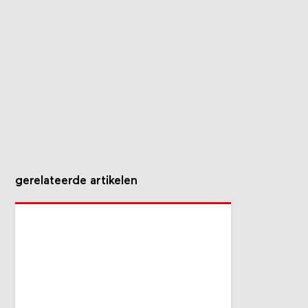
gerelateerde artikelen