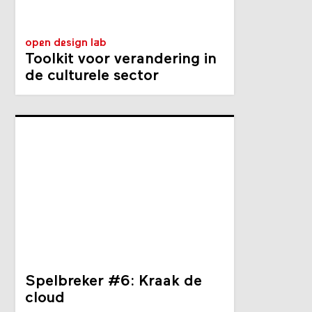
open design lab
Toolkit voor verandering in
de culturele sector
Spelbreker #6: Kraak de
cloud