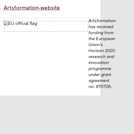
Artsformation-website
Artsformation
has received
funding from
the European
Union’s
Horizon 2020
research and
innovation
programme
under grant
agreement
no. 870726.