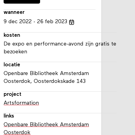
wanneer
9
dec
2022
26
feb
2023
kosten
De expo en performance-avond zijn gratis te
bezoeken
locatie
Openbare Bibliotheek Amsterdam
Oosterdok, Oosterdokskade 143
project
Artsformation
links
Openbare Bibliotheek Amsterdam
Oosterdok