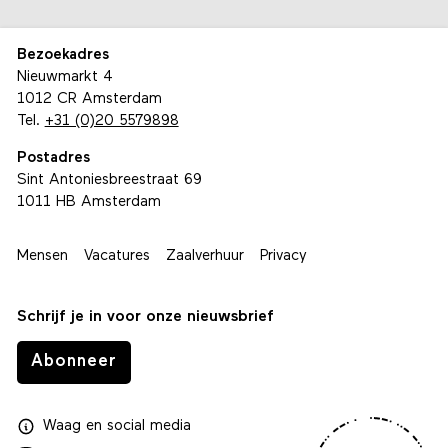
Bezoekadres
Nieuwmarkt 4
1012 CR Amsterdam
Tel.
+31 (0)20 5579898
Postadres
Sint Antoniesbreestraat 69
1011 HB Amsterdam
Mensen
Vacatures
Zaalverhuur
Privacy
Schrijf je in voor onze nieuwsbrief
Abonneer
Waag
en
social media