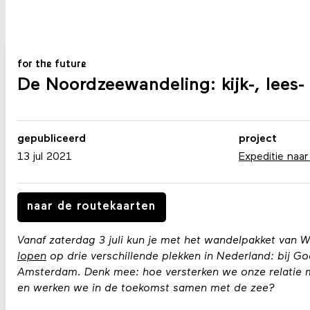
for the future
De Noordzeewandeling: kijk-, lees- e
gepubliceerd
project
13 jul 2021
Expeditie naar
naar de routekaarten
Vanaf zaterdag 3 juli kun je met het wandelpakket van
lopen
op drie verschillende plekken in Nederland: bij G
Amsterdam. Denk mee: hoe versterken we onze relatie m
en werken we in de toekomst samen met de zee?