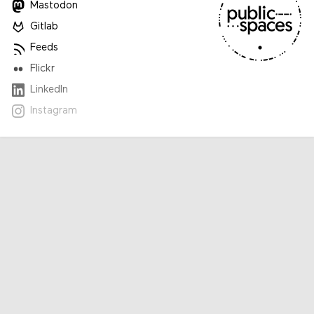
Mastodon
Gitlab
Feeds
Flickr
LinkedIn
Instagram