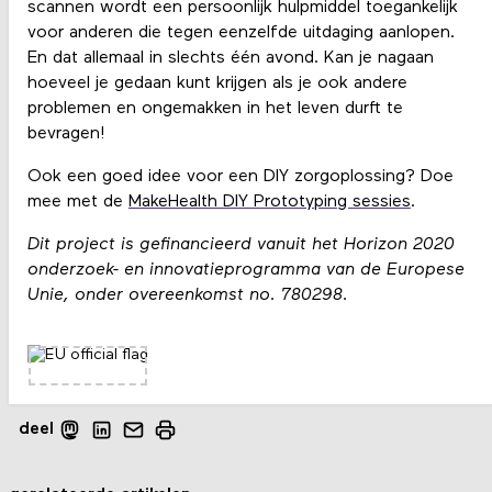
scannen wordt een persoonlijk hulpmiddel toegankelijk
voor anderen die tegen eenzelfde uitdaging aanlopen.
En dat allemaal in slechts één avond. Kan je nagaan
hoeveel je gedaan kunt krijgen als je ook andere
problemen en ongemakken in het leven durft te
bevragen!
Ook een goed idee voor een DIY zorgoplossing? Doe
mee met de
MakeHealth DIY Prototyping sessies
.
Dit project is gefinancieerd vanuit het Horizon 2020
onderzoek- en innovatieprogramma van de Europese
Unie, onder overeenkomst no. 780298.
deel