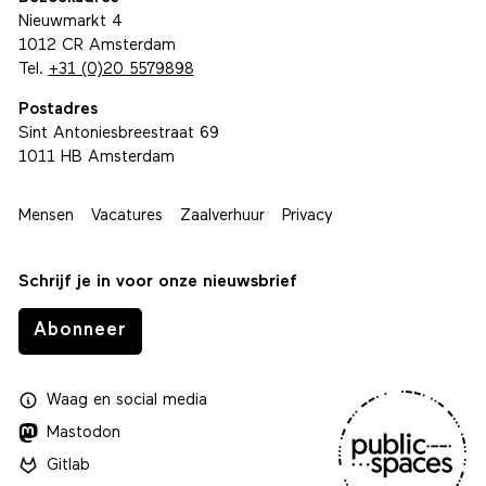
Nieuwmarkt 4
1012 CR Amsterdam
Tel.
+31 (0)20 5579898
Postadres
Sint Antoniesbreestraat 69
1011 HB Amsterdam
Mensen
Vacatures
Zaalverhuur
Privacy
Schrijf je in voor onze nieuwsbrief
Abonneer
Waag
en
social media
Mastodon
Gitlab