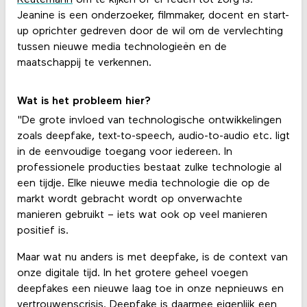
Jeanine is een onderzoeker, filmmaker, docent en start-
up oprichter gedreven door de wil om de vervlechting
tussen nieuwe media technologieën en de
maatschappij te verkennen.
Wat is het probleem hier?
"De grote invloed van technologische ontwikkelingen
zoals deepfake, text-to-speech, audio-to-audio etc. ligt
in de eenvoudige toegang voor iedereen. In
professionele producties bestaat zulke technologie al
een tijdje. Elke nieuwe media technologie die op de
markt wordt gebracht wordt op onverwachte
manieren gebruikt – iets wat ook op veel manieren
positief is.
Maar wat nu anders is met deepfake, is de context van
onze digitale tijd. In het grotere geheel voegen
deepfakes een nieuwe laag toe in onze nepnieuws en
vertrouwenscrisis. Deepfake is daarmee eigenlijk een