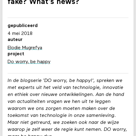
fake? What's news?
gepubliceerd
4 mei 2018
auteur
Elodie Mugrefya
project
Do worry, be happy
In de blogserie 'DO worry, be happy!', spreken we
met experts uit het veld van technologie, innovatie
en ethiek over nieuwe ontwikkelingen. Aan de hand
van actualiteiten vragen we hen uit te leggen
waarom we ons zorgen moeten maken over de
toekomst van technologie in onze samenleving.
Maar niet getreurd, we zoeken ook naar de wijze
waarop je zelf weer de regie kunt nemen. DO worry,