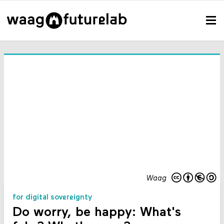
Waag
for digital sovereignty
Do worry, be happy: What's