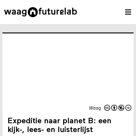
Waag
Expeditie naar planet B: een
kijk-, lees- en luisterlijst