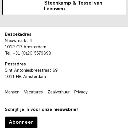
Steenkamp & Tessel van
Leeuwen
Bezoekadres
Nieuwmarkt 4
1012 CR Amsterdam
Tel.
+31 (0)20 5579898
Postadres
Sint Antoniesbreestraat 69
1011 HB Amsterdam
Mensen
Vacatures
Zaalverhuur
Privacy
Schrijf je in voor onze nieuwsbrief
Abonneer