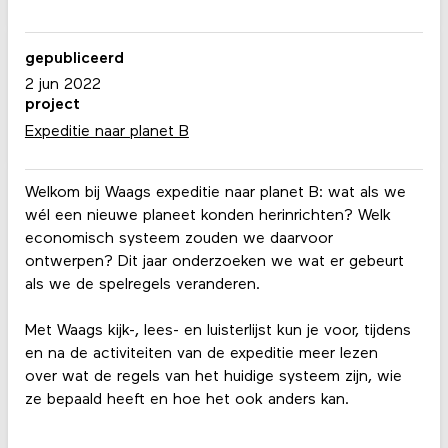
gepubliceerd
2 jun 2022
project
Expeditie naar planet B
Welkom bij Waags expeditie naar planet B: wat als we
wél een nieuwe planeet konden herinrichten? Welk
economisch systeem zouden we daarvoor
ontwerpen? Dit jaar onderzoeken we wat er gebeurt
als we de spelregels veranderen.
Met Waags kijk-, lees- en luisterlijst kun je voor, tijdens
en na de activiteiten van de expeditie meer lezen
over wat de regels van het huidige systeem zijn, wie
ze bepaald heeft en hoe het ook anders kan.