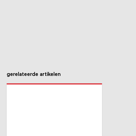
gerelateerde artikelen