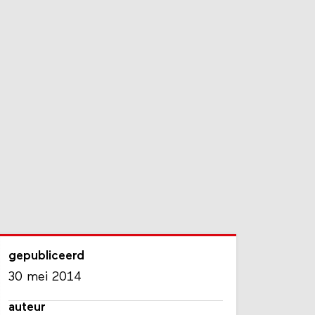
gepubliceerd
30 mei 2014
auteur