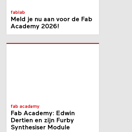
fablab
Meld je nu aan voor de Fab
Academy 2026!
fab academy
Fab Academy: Edwin
Dertien en zijn Furby
Synthesiser Module