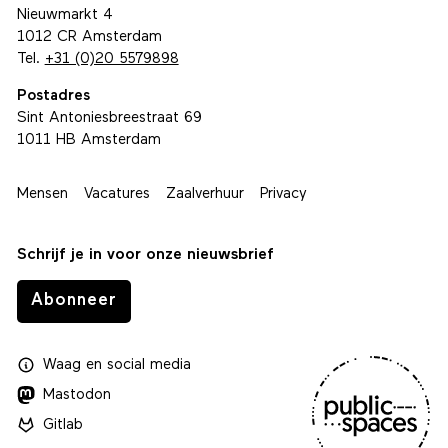
Nieuwmarkt 4
1012 CR Amsterdam
Tel.
+31 (0)20 5579898
Postadres
Sint Antoniesbreestraat 69
1011 HB Amsterdam
Mensen
Vacatures
Zaalverhuur
Privacy
Schrijf je in voor onze nieuwsbrief
Abonneer
Waag
en
social media
Mastodon
Gitlab