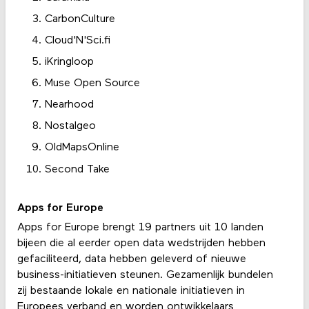
CarbonCulture
Cloud'N'Sci.fi
iKringloop
Muse Open Source
Nearhood
Nostalgeo
OldMapsOnline
Second Take
Apps for Europe
Apps for Europe brengt 19 partners uit 10 landen
bijeen die al eerder open data wedstrijden hebben
gefaciliteerd, data hebben geleverd of nieuwe
business-initiatieven steunen. Gezamenlijk bundelen
zij bestaande lokale en nationale initiatieven in
Europees verband en worden ontwikkelaars