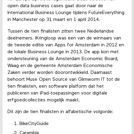
open data business cases gaat door naar de
International Business Lounge tijdens FutureEverything
in Manchester op 31 maart en 1 april 2014.
Tussen de tien finalisten zitten twee Nederlandse
deelnemers. iKringloop was een van de winnaars van
de tweede editie van Apps for Amsterdam in 2012 en
de lokale Business Lounge in 2013. De app kon met
ondersteuning van de Amsterdam Economic Board,
Waag en de gemeente Amsterdam Economische
Zaken verder worden doorontwikkeld. Daarnaast
behoort Muse Open Source van Glimworm IT tot de
tien finalisten, een software platform dat het
publiceren van iPad-toepassingen voor digitale
erfgoedcollecties mogelijk maakt.
Dit zijn de tien finalisten in alfabetische volgorde:
BikeCityGuide
Carambla