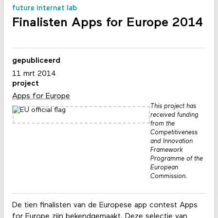
future internet lab
Finalisten Apps for Europe 2014
gepubliceerd
11 mrt 2014
project
Apps for Europe
This project has
received funding
from the
Competitiveness
and Innovation
Framework
Programme of the
European
Commission.
De tien finalisten van de Europese app contest Apps
for Europe zijn bekendgemaakt. Deze selectie van