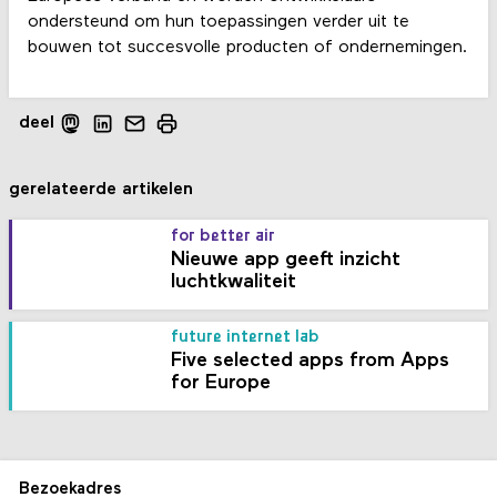
ondersteund om hun toepassingen verder uit te
bouwen tot succesvolle producten of ondernemingen.
deel
gerelateerde artikelen
for better air
Nieuwe app geeft inzicht
luchtkwaliteit
future internet lab
Five selected apps from Apps
for Europe
Bezoekadres