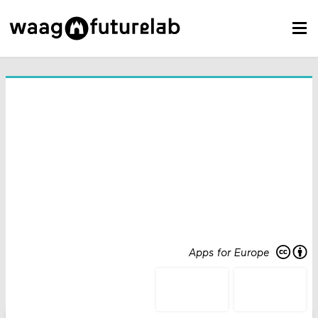
Apps for Europe