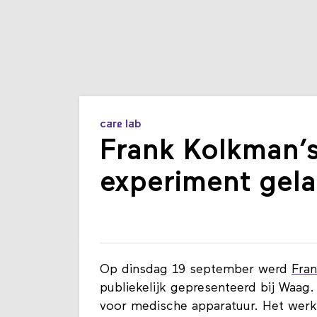
care lab
Frank Kolkman’s
experiment gela
Op dinsdag 19 september werd
Fra
publiekelijk gepresenteerd bij Waag.
voor medische apparatuur. Het werk 