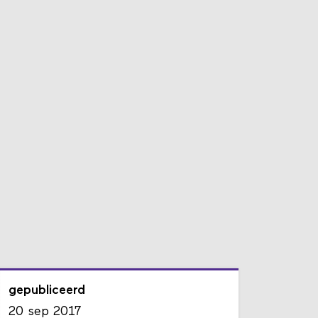
gepubliceerd
20 sep 2017