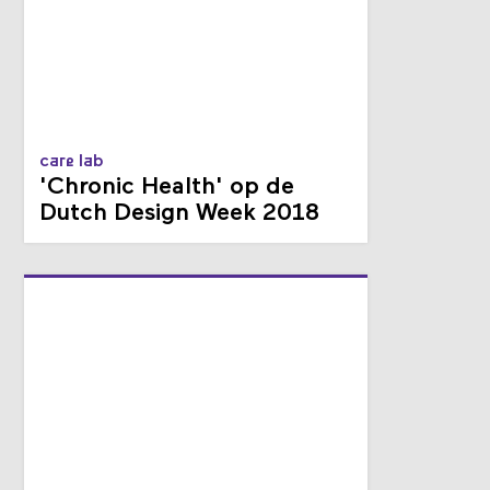
care lab
'Chronic Health' op de
Dutch Design Week 2018