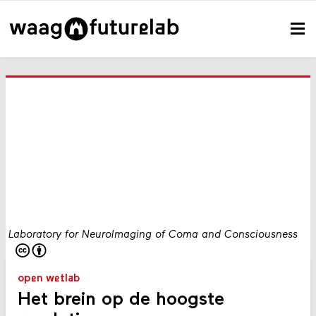
Laboratory for NeuroImaging of Coma and Consciousness
open wetlab
Het brein op de hoogste