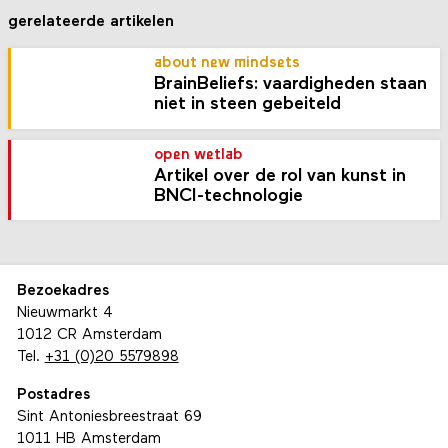
gerelateerde artikelen
about new mindsets
BrainBeliefs: vaardigheden staan
niet in steen gebeiteld
open wetlab
Artikel over de rol van kunst in
BNCI-technologie
Bezoekadres
Nieuwmarkt 4
1012 CR Amsterdam
Tel.
+31 (0)20 5579898
Postadres
Sint Antoniesbreestraat 69
1011 HB Amsterdam