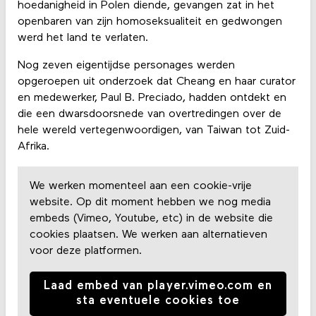
hoedanigheid in Polen diende, gevangen zat in het
openbaren van zijn homoseksualiteit en gedwongen
werd het land te verlaten.
Nog zeven eigentijdse personages werden
opgeroepen uit onderzoek dat Cheang en haar curator
en medewerker, Paul B. Preciado, hadden ontdekt en
die een dwarsdoorsnede van overtredingen over de
hele wereld vertegenwoordigen, van Taiwan tot Zuid-
Afrika.
We werken momenteel aan een cookie-vrije
website. Op dit moment hebben we nog media
embeds (Vimeo, Youtube, etc) in de website die
cookies plaatsen. We werken aan alternatieven
voor deze platformen.
Laad embed van player.vimeo.com en
sta eventuele cookies toe