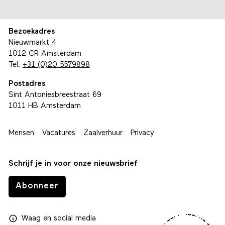
Bezoekadres
Nieuwmarkt 4
1012 CR Amsterdam
Tel.
+31 (0)20 5579898
Postadres
Sint Antoniesbreestraat 69
1011 HB Amsterdam
Mensen
Vacatures
Zaalverhuur
Privacy
Schrijf je in voor onze nieuwsbrief
Abonneer
Waag
en
social media