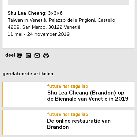
Shu Lea Cheang: 3x3x6
Taiwan in Venetië, Palazzo delle Prigioni, Castello
4209, San Marco, 30122 Venetië
11 mei - 24 november 2019
deel
gerelateerde artikelen
future heritage lab
Shu Lea Cheang (Brandon) op
de Biënnale van Venetië in 2019
future heritage lab
De online restauratie van
Brandon