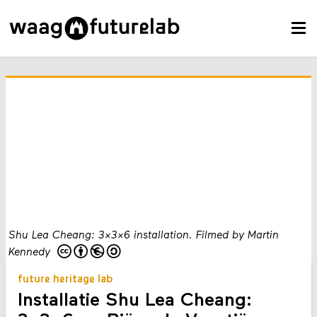
Shu Lea Cheang: 3x3x6 installation. Filmed by Martin
Kennedy
future heritage lab
Installatie Shu Lea Cheang: