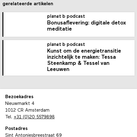
gerelateerde artikelen
planet b podcast
Bonusaflevering: digitale detox
meditatie
planet b podcast
Kunst om de energietransitie
inzichtelijk te maken: Tessa
Steenkamp & Tessel van
Leeuwen
Bezoekadres
Nieuwmarkt 4
1012 CR Amsterdam
Tel.
+31 (0)20 5579898
Postadres
Sint Antoniesbreestraat 69