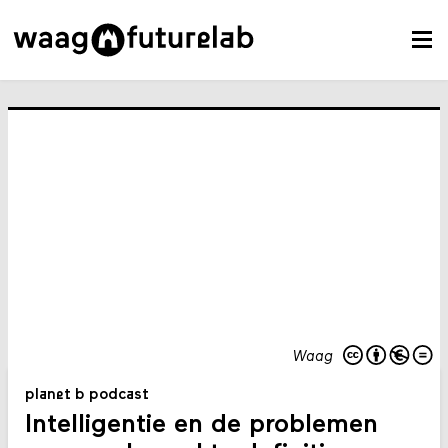
Waag
planet b podcast
Intelligentie en de problemen