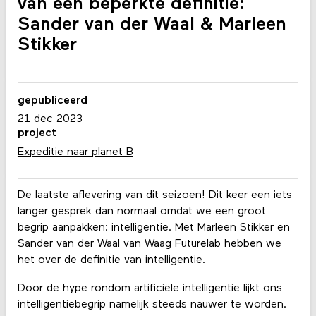
van een beperkte definitie:
Sander van der Waal & Marleen
Stikker
gepubliceerd
21 dec 2023
project
Expeditie naar planet B
De laatste aflevering van dit seizoen! Dit keer een iets
langer gesprek dan normaal omdat we een groot
begrip aanpakken: intelligentie. Met Marleen Stikker en
Sander van der Waal van Waag Futurelab hebben we
het over de definitie van intelligentie.
Door de hype rondom artificiële intelligentie lijkt ons
intelligentiebegrip namelijk steeds nauwer te worden.