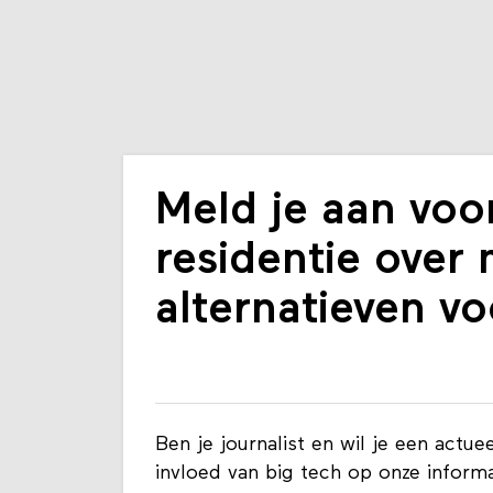
Meld je aan voor
residentie over 
alternatieven vo
Ben je journalist en wil je een act
invloed van big tech op onze inform