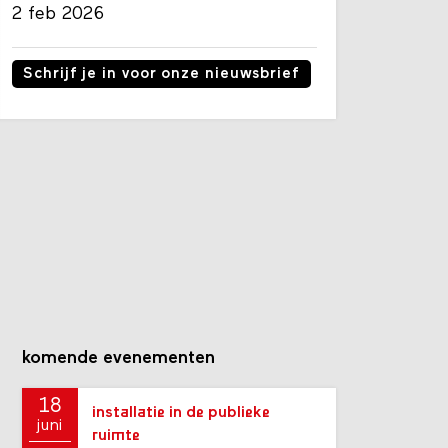
2 feb 2026
Schrijf je in voor onze nieuwsbrief
komende evenementen
18
installatie in de publieke
juni
ruimte