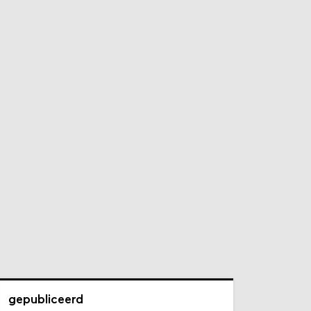
gepubliceerd