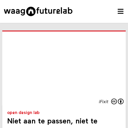
iFixit
open design lab
Niet aan te passen, niet te