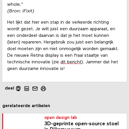
whole."
(Bron: iFixit)
Het lijkt dat hier een stap in de verkeerde richting
wordt gezet. Je wilt juist een duurzaam apparaat, en
een onderdeel daarvan is dat je het moet kunnen
(laten) repareren. Hergebruik zou juist een belangrijk
doel moeten zijn en niet onmogelijk worden gemaakt.
De nieuwe Retina display is een fraai staaltje van
technische innovatie (zie
dit bericht
). Jammer dat het
geen duurzame innovatie is!
deel
gerelateerde artikelen
open design lab
3D-geprinte open-source stoel