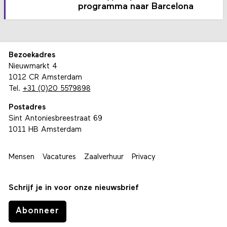
programma naar Barcelona
Bezoekadres
Nieuwmarkt 4
1012 CR Amsterdam
Tel.
+31 (0)20 5579898
Postadres
Sint Antoniesbreestraat 69
1011 HB Amsterdam
Mensen
Vacatures
Zaalverhuur
Privacy
Schrijf je in voor onze nieuwsbrief
Abonneer