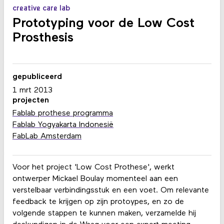
creative care lab
Prototyping voor de Low Cost
Prosthesis
gepubliceerd
1 mrt 2013
projecten
Fablab prothese programma
Fablab Yogyakarta Indonesië
FabLab Amsterdam
Voor het project 'Low Cost Prothese', werkt
ontwerper Mickael Boulay momenteel aan een
verstelbaar verbindingsstuk en een voet. Om relevante
feedback te krijgen op zijn protoypes, en zo de
volgende stappen te kunnen maken, verzamelde hij