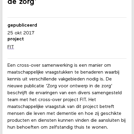
de zorg'
gepubliceerd
25 okt 2017
project
FIT
Een cross-over samenwerking is een manier om
maatschappelijke vraagstukken te benaderen waarbij
kennis uit verschillende vakgebieden nodig is. De
nieuwe publicatie 'Zorg voor ontwerp in de zorg'
beschrijft de ervaringen van een divers samengesteld
team met het cross-over project FIT. Het
maatschappelijke vraagstuk van dit project betreft
mensen die leven met dementie en hoe zij geschikte
producten en diensten kunnen vinden die aansluiten bij
hun behoeften om zelfstandig thuis te wonen.