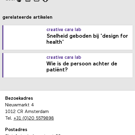
gerelateerde artikelen
creative care lab
Snelheid geboden bij 'design for
health'
creative care lab
Wie is de persoon achter de
patiënt?
Bezoekadres
Nieuwmarkt 4
1012 CR Amsterdam
Tel.
+31 (0)20 5579898
Postadres