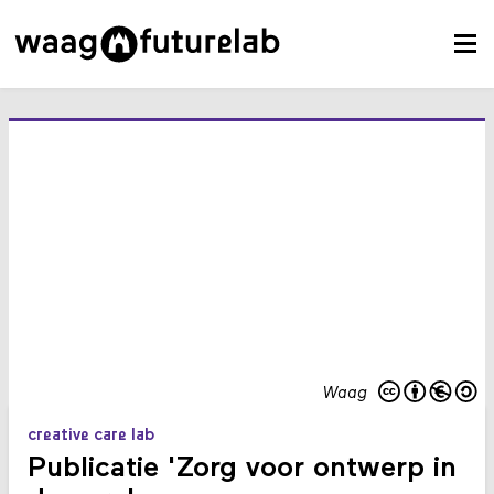
Waag
creative care lab
Publicatie 'Zorg voor ontwerp in