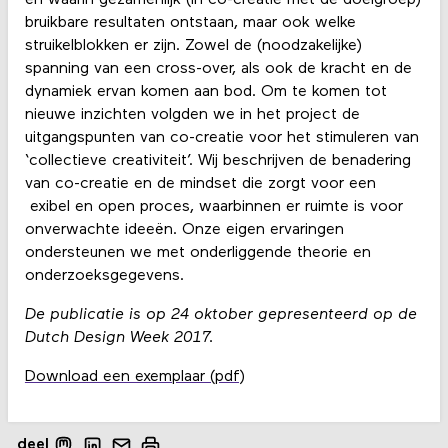
bruikbare resultaten ontstaan, maar ook welke
struikelblokken er zijn. Zowel de (noodzakelijke)
spanning van een cross-over, als ook de kracht en de
dynamiek ervan komen aan bod. Om te komen tot
nieuwe inzichten volgden we in het project de
uitgangspunten van co-creatie voor het stimuleren van
‘collectieve creativiteit’. Wij beschrijven de benadering
van co-creatie en de mindset die zorgt voor een
exibel en open proces, waarbinnen er ruimte is voor
onverwachte ideeën. Onze eigen ervaringen
ondersteunen we met onderliggende theorie en
onderzoeksgegevens.
De publicatie is op 24 oktober gepresenteerd op de
Dutch Design Week 2017.
Download een exemplaar (pdf)
deel