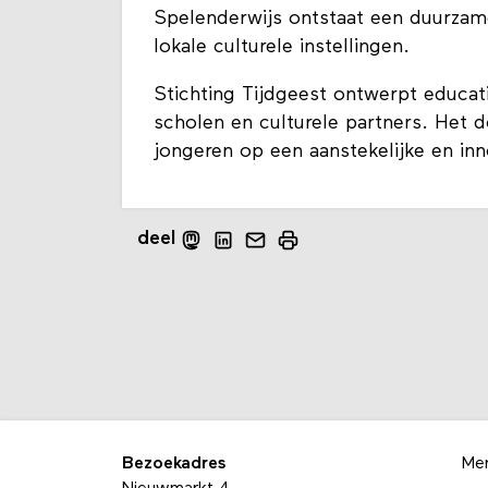
Spelenderwijs ontstaat een duurzame
lokale culturele instellingen.
Stichting Tijdgeest ontwerpt educa
scholen en culturele partners. Het d
jongeren op een aanstekelijke en inn
deel
Bezoekadres
Me