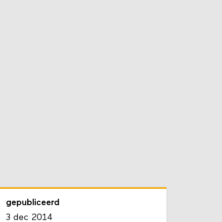
gepubliceerd
3 dec 2014