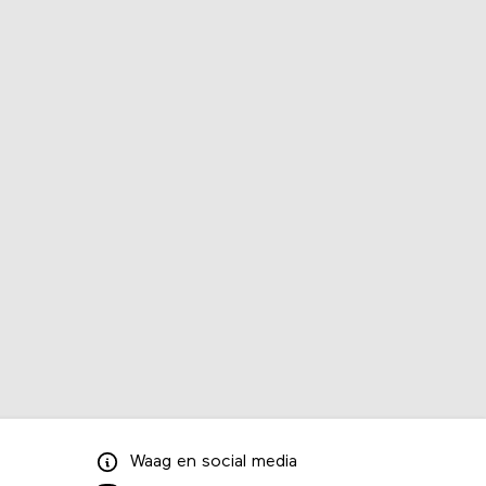
Waag
en
social media