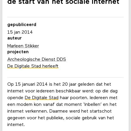
de start van het sociale internet
gepubliceerd
15 jan 2014
auteur
Marleen Stikker
projecten
Archeologische Dienst DDS
De Digitale Stad herleeft
Op 15 januari 2014 is het 20 jaar geleden dat het
internet voor iedereen beschikbaar werd: op die dag
opende
De Digitale Stad
haar poorten. Iedereen met
een modem kon vanaf dat moment ‘inbellen’ en het
internet verkennen. Daarmee werd het startschot
gegeven voor het publieke, sociale gebruik van het
internet.