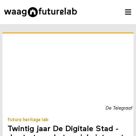
De Telegraaf
future heritage lab
Twintig jaar De Digitale Stad -