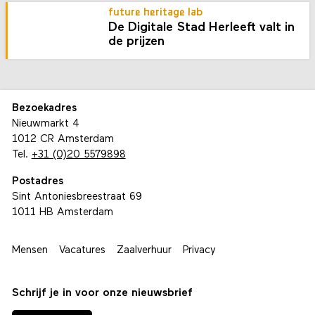
future heritage lab
De Digitale Stad Herleeft valt in
de prijzen
Bezoekadres
Nieuwmarkt 4
1012 CR Amsterdam
Tel.
+31 (0)20 5579898
Postadres
Sint Antoniesbreestraat 69
1011 HB Amsterdam
Mensen
Vacatures
Zaalverhuur
Privacy
Schrijf je in voor onze nieuwsbrief