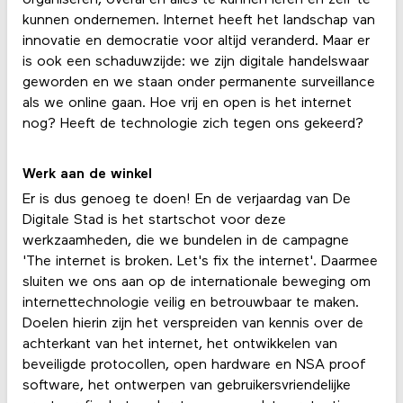
kunnen ondernemen. Internet heeft het landschap van
innovatie en democratie voor altijd veranderd. Maar er
is ook een schaduwzijde: we zijn digitale handelswaar
geworden en we staan onder permanente surveillance
als we online gaan. Hoe vrij en open is het internet
nog? Heeft de technologie zich tegen ons gekeerd?
Werk aan de winkel
Er is dus genoeg te doen! En de verjaardag van De
Digitale Stad is het startschot voor deze
werkzaamheden, die we bundelen in de campagne
'The internet is broken. Let's fix the internet'. Daarmee
sluiten we ons aan op de internationale beweging om
internettechnologie veilig en betrouwbaar te maken.
Doelen hierin zijn het verspreiden van kennis over de
achterkant van het internet, het ontwikkelen van
beveiligde protocollen, open hardware en NSA proof
software, het ontwerpen van gebruikersvriendelijke