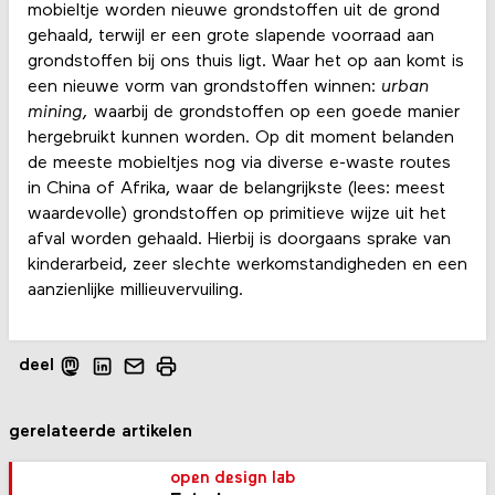
mobieltje worden nieuwe grondstoffen uit de grond
gehaald, terwijl er een grote slapende voorraad aan
grondstoffen bij ons thuis ligt. Waar het op aan komt is
een nieuwe vorm van grondstoffen winnen:
urban
mining,
waarbij de grondstoffen op een goede manier
hergebruikt kunnen worden. Op dit moment belanden
de meeste mobieltjes nog via diverse e-waste routes
in China of Afrika, waar de belangrijkste (lees: meest
waardevolle) grondstoffen op primitieve wijze uit het
afval worden gehaald. Hierbij is doorgaans sprake van
kinderarbeid, zeer slechte werkomstandigheden en een
aanzienlijke millieuvervuiling.
deel
gerelateerde artikelen
open design lab