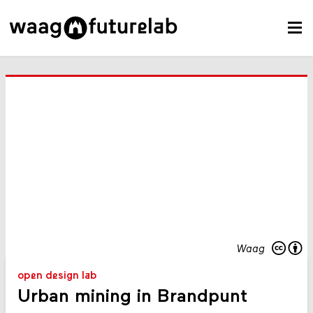
Waag
open design lab
Urban mining in Brandpunt