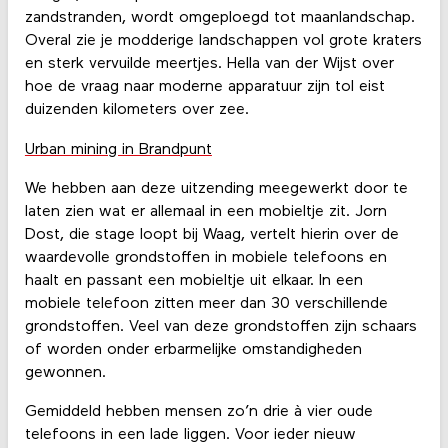
zandstranden, wordt omgeploegd tot maanlandschap.
Overal zie je modderige landschappen vol grote kraters
en sterk vervuilde meertjes. Hella van der Wijst over
hoe de vraag naar moderne apparatuur zijn tol eist
duizenden kilometers over zee.
Urban mining in Brandpunt
We hebben aan deze uitzending meegewerkt door te
laten zien wat er allemaal in een mobieltje zit. Jorn
Dost, die stage loopt bij Waag, vertelt hierin over de
waardevolle grondstoffen in mobiele telefoons en
haalt en passant een mobieltje uit elkaar. In een
mobiele telefoon zitten meer dan 30 verschillende
grondstoffen. Veel van deze grondstoffen zijn schaars
of worden onder erbarmelijke omstandigheden
gewonnen.
Gemiddeld hebben mensen zo’n drie à vier oude
telefoons in een lade liggen. Voor ieder nieuw