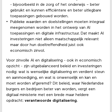
- bijvoorbeeld in de zorg of het onderwijs – beter
gebruikt en kunnen efficiëntere en beter uitlegbare
toepassingen gebouwd worden.
Publieke waarden en doelstellingen moeten integraal
meegenomen worden in het ontwerp van AI
toepassingen en digitale infrastructuur. Dat maakt AI
investeringen niet alleen maatschappelijk relevant
maar door hun doeltreffendheid juist ook
economisch zinvol.
Voor zinvolle AI en digitalisering - ook in economisch
opzicht - zijn uitgebalanceerd beleid en investeringen
nodig: wat is wenselijke digitalisering en verdient steun
en aanmoediging, en wat is onwenselijk en kan en
moet worden afgeremd? Dit beleid, waar Nederlandse
burgers en bedrijven beter van worden, vergt een
digitaal ministerie met een brede maar heldere
opdracht:
verantwoorde digitalisering
.