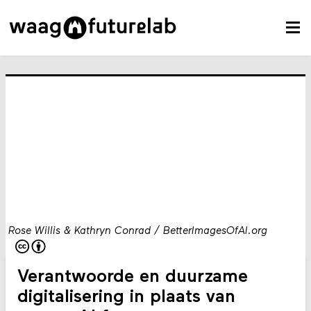
Rose Willis & Kathryn Conrad / BetterImagesOfAI.org
Verantwoorde en duurzame
digitalisering in plaats van