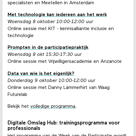
specialisten en Meetellen in Amsterdam
Met technologie kan iedereen aan het werk
Woensdag 8 oktober 10:00-12:00 uur
Online sessie met KIT - kennisalliantie inclusie en
technologie
Prompten in de participatiepraktijk
Woensdag 8 okt 15:30-17:30 uur
Online sessie met Vrijwilligersacademie en Anzanote
Data van wie is het eigenlijk?
Donderdag 9 oktober 10:00-12:00 uur
Online sessie met Danny Lämmerhirt van Waag
Futurelab
Bekijk het
volledige programma
.
Digitale Omslag Hub: trainingsprogramma voor
professionals