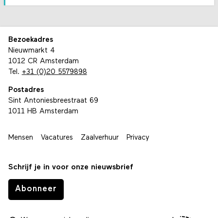
Bezoekadres
Nieuwmarkt 4
1012 CR Amsterdam
Tel.
+31 (0)20 5579898
Postadres
Sint Antoniesbreestraat 69
1011 HB Amsterdam
Mensen
Vacatures
Zaalverhuur
Privacy
Schrijf je in voor onze nieuwsbrief
Abonneer