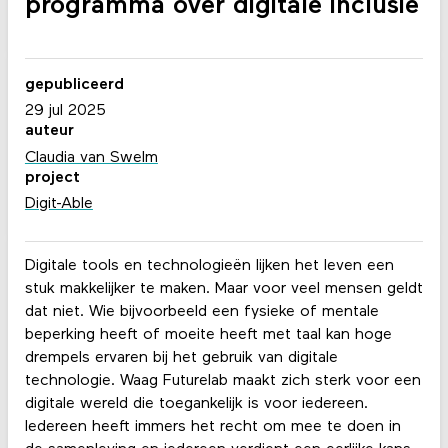
programma over digitale inclusie
gepubliceerd
29 jul 2025
auteur
Claudia van Swelm
project
Digit-Able
Digitale tools en technologieën lijken het leven een
stuk makkelijker te maken. Maar voor veel mensen geldt
dat niet. Wie bijvoorbeeld een fysieke of mentale
beperking heeft of moeite heeft met taal kan hoge
drempels ervaren bij het gebruik van digitale
technologie. Waag Futurelab maakt zich sterk voor een
digitale wereld die toegankelijk is voor iedereen.
Iedereen heeft immers het recht om mee te doen in