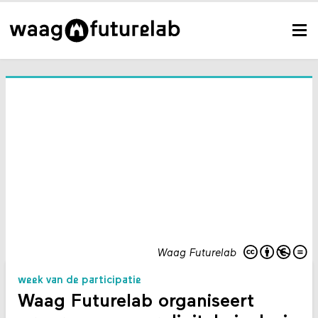
Waag Futurelab
week van de participatie
Waag Futurelab organiseert