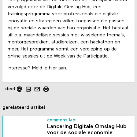
Het programma van de Week van de Participatie wordt
vervolgd door de Digitale Omslag Hub, een
trainingsprogramma voor professionals die digitale
innovatie en strategieën willen toepassen die passen
bij de sociale waarden van hun organisatie. Het bestaat
uit o.a. maandelijkse sessies met wisselende thema’s,
mentorgesprekken, studiereizen, een hackathon en
meer. Het programma vormt een verdieping op de
online sessies uit de Week van de Participatie.
Interesse? Meld je
hier
aan.
deel
gerelateerd artikel
commons lab
Lancering Digitale Omslag Hub
voor de sociale economie