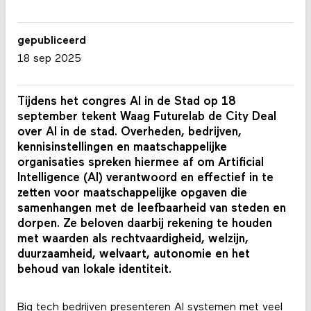
gepubliceerd
18 sep 2025
Tijdens het congres AI in de Stad op 18
september tekent Waag Futurelab de City Deal
over AI in de stad. Overheden, bedrijven,
kennisinstellingen en maatschappelijke
organisaties spreken hiermee af om Artificial
Intelligence (AI) verantwoord en effectief in te
zetten voor maatschappelijke opgaven die
samenhangen met de leefbaarheid van steden en
dorpen. Ze beloven daarbij rekening te houden
met waarden als rechtvaardigheid, welzijn,
duurzaamheid, welvaart, autonomie en het
behoud van lokale identiteit.
Big tech bedrijven presenteren AI systemen met veel