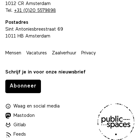
1012 CR Amsterdam
Tel.
+31 (0)20 5579898
Postadres
Sint Antoniesbreestraat 69
1011 HB Amsterdam
Mensen
Vacatures
Zaalverhuur
Privacy
Schrijf je in voor onze nieuwsbrief
Abonneer
Waag
en
social media
Mastodon
Gitlab
Feeds