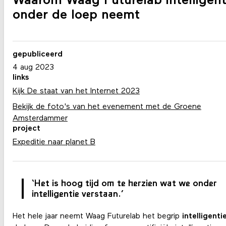
Waarom Waag Futurelab intelligent
onder de loep neemt
gepubliceerd
4 aug 2023
links
Kijk De staat van het Internet 2023
Bekijk de foto's van het evenement met de Groene
Amsterdammer
project
Expeditie naar planet B
‘Het is hoog tijd om te herzien wat we onder
intelligentie verstaan.’
Het hele jaar neemt Waag Futurelab het begrip
intelligenti