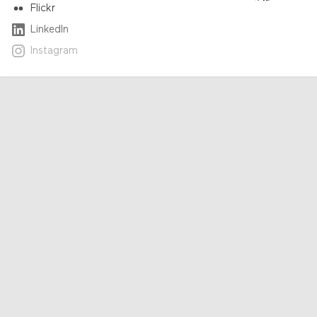
Flickr
LinkedIn
Instagram