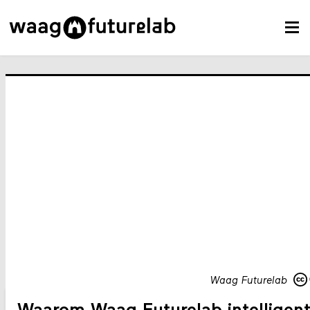
Waag Futurelab