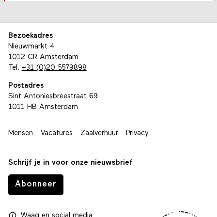
Bezoekadres
Nieuwmarkt 4
1012 CR Amsterdam
Tel.
+31 (0)20 5579898
Postadres
Sint Antoniesbreestraat 69
1011 HB Amsterdam
Mensen
Vacatures
Zaalverhuur
Privacy
Schrijf je in voor onze nieuwsbrief
Abonneer
Waag
en
social media