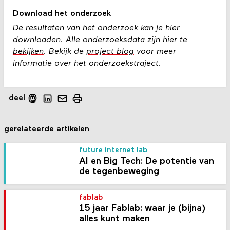
Download het onderzoek
De resultaten van het onderzoek kan je
hier
downloaden
. Alle onderzoeksdata zijn
hier te
bekijken
. Bekijk de
project blog
voor meer
informatie over het onderzoekstraject.
deel
gerelateerde artikelen
future internet lab
AI en Big Tech: De potentie van
de tegenbeweging
fablab
15 jaar Fablab: waar je (bijna)
alles kunt maken