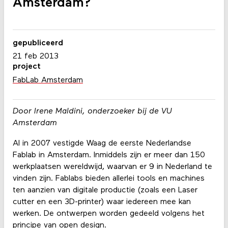
Amsterdam?
gepubliceerd
21 feb 2013
project
FabLab Amsterdam
Door Irene Maldini, onderzoeker bij de VU
Amsterdam
Al in 2007 vestigde Waag de eerste Nederlandse
Fablab in Amsterdam. Inmiddels zijn er meer dan 150
werkplaatsen wereldwijd, waarvan er 9 in Nederland te
vinden zijn. Fablabs bieden allerlei tools en machines
ten aanzien van digitale productie (zoals een Laser
cutter en een 3D-printer) waar iedereen mee kan
werken. De ontwerpen worden gedeeld volgens het
principe van open design.