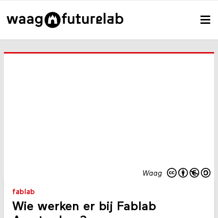
Waag
fablab
Wie werken er bij Fablab