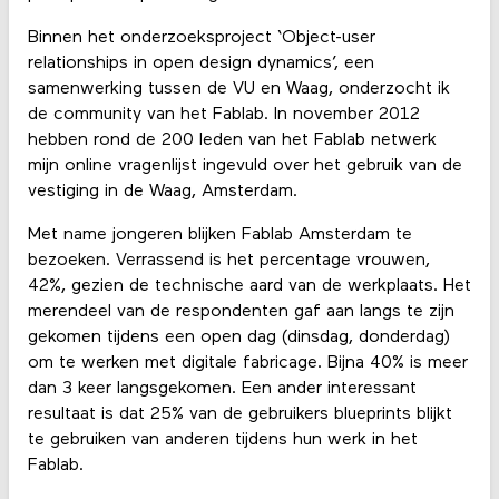
Binnen het onderzoeksproject ‘Object-user
relationships in open design dynamics’, een
samenwerking tussen de VU en Waag, onderzocht ik
de community van het Fablab. In november 2012
hebben rond de 200 leden van het Fablab netwerk
mijn online vragenlijst ingevuld over het gebruik van de
vestiging in de Waag, Amsterdam.
Met name jongeren blijken Fablab Amsterdam te
bezoeken. Verrassend is het percentage vrouwen,
42%, gezien de technische aard van de werkplaats. Het
merendeel van de respondenten gaf aan langs te zijn
gekomen tijdens een open dag (dinsdag, donderdag)
om te werken met digitale fabricage. Bijna 40% is meer
dan 3 keer langsgekomen. Een ander interessant
resultaat is dat 25% van de gebruikers blueprints blijkt
te gebruiken van anderen tijdens hun werk in het
Fablab.