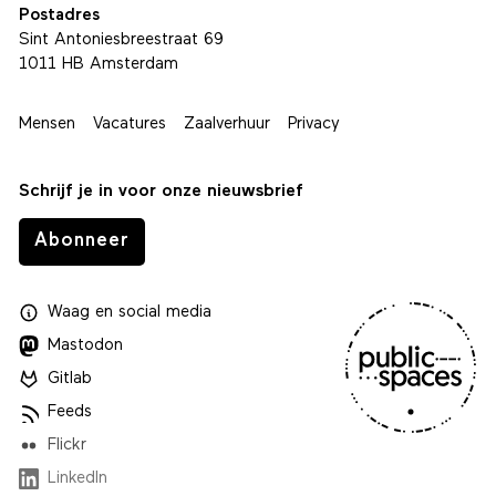
Postadres
Sint Antoniesbreestraat 69
1011 HB Amsterdam
Mensen
Vacatures
Zaalverhuur
Privacy
Schrijf je in voor onze nieuwsbrief
Abonneer
Waag
en
social media
Mastodon
Gitlab
Feeds
Flickr
LinkedIn