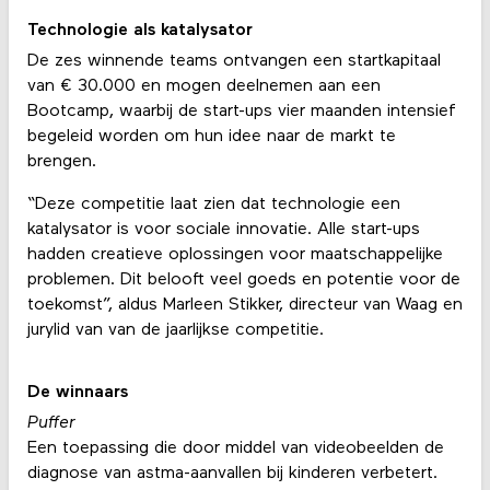
Technologie als katalysator
De zes winnende teams ontvangen een startkapitaal
van € 30.000 en mogen deelnemen aan een
Bootcamp, waarbij de start-ups vier maanden intensief
begeleid worden om hun idee naar de markt te
brengen.
“Deze competitie laat zien dat technologie een
katalysator is voor sociale innovatie. Alle start-ups
hadden creatieve oplossingen voor maatschappelijke
problemen. Dit belooft veel goeds en potentie voor de
toekomst”, aldus Marleen Stikker, directeur van Waag en
jurylid van van de jaarlijkse competitie.
De winnaars
Puffer
Een toepassing die door middel van videobeelden de
diagnose van astma-aanvallen bij kinderen verbetert.