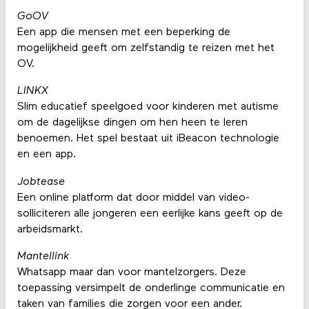
GoOV
Een app die mensen met een beperking de
mogelijkheid geeft om zelfstandig te reizen met het
OV.
LINKX
Slim educatief speelgoed voor kinderen met autisme
om de dagelijkse dingen om hen heen te leren
benoemen. Het spel bestaat uit iBeacon technologie
en een app.
Jobtease
Een online platform dat door middel van video-
solliciteren alle jongeren een eerlijke kans geeft op de
arbeidsmarkt.
Mantellink
Whatsapp maar dan voor mantelzorgers. Deze
toepassing versimpelt de onderlinge communicatie en
taken van families die zorgen voor een ander.