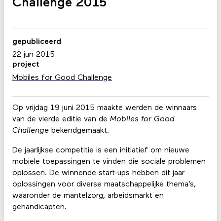
Challenge 2015
gepubliceerd
22 jun 2015
project
Mobiles for Good Challenge
Op vrijdag 19 juni 2015 maakte werden de winnaars
van de vierde editie van de
Mobiles for Good
Challenge
bekendgemaakt.
De jaarlijkse competitie is een initiatief om nieuwe
mobiele toepassingen te vinden die sociale problemen
oplossen. De winnende start-ups hebben dit jaar
oplossingen voor diverse maatschappelijke thema’s,
waaronder de mantelzorg, arbeidsmarkt en
gehandicapten.