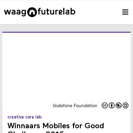
Vodafone Foundation
creative care lab
Winnaars Mobiles for Good