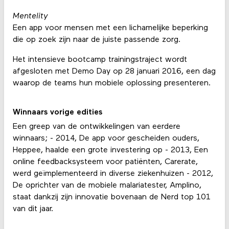
Mentelity
Een app voor mensen met een lichamelijke beperking
die op zoek zijn naar de juiste passende zorg.
Het intensieve bootcamp trainingstraject wordt
afgesloten met Demo Day op 28 januari 2016, een dag
waarop de teams hun mobiele oplossing presenteren.
Winnaars vorige edities
Een greep van de ontwikkelingen van eerdere
winnaars; - 2014, De app voor gescheiden ouders,
Heppee, haalde een grote investering op - 2013, Een
online feedbacksysteem voor patiënten, Carerate,
werd geïmplementeerd in diverse ziekenhuizen - 2012,
De oprichter van de mobiele malariatester, Amplino,
staat dankzij zijn innovatie bovenaan de Nerd top 101
van dit jaar.