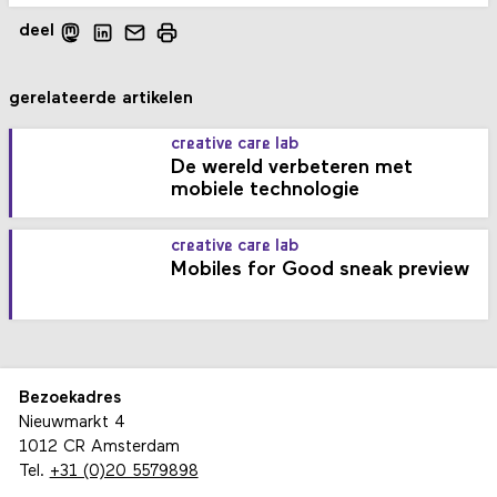
deel
gerelateerde artikelen
creative care lab
De wereld verbeteren met
mobiele technologie
creative care lab
Mobiles for Good sneak preview
Bezoekadres
Nieuwmarkt 4
1012 CR Amsterdam
Tel.
+31 (0)20 5579898