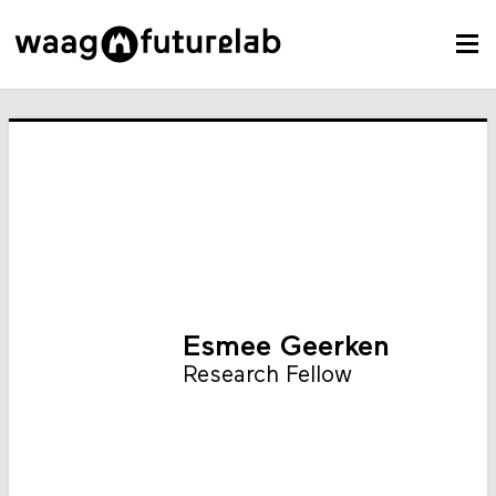
Esmee Geerken
Research Fellow