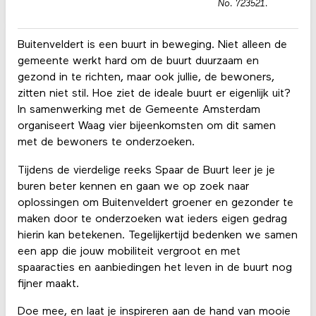
No. 723521.
Buitenveldert is een buurt in beweging. Niet alleen de
gemeente werkt hard om de buurt duurzaam en
gezond in te richten, maar ook jullie, de bewoners,
zitten niet stil. Hoe ziet de ideale buurt er eigenlijk uit?
In samenwerking met de Gemeente Amsterdam
organiseert Waag vier bijeenkomsten om dit samen
met de bewoners te onderzoeken.
Tijdens de vierdelige reeks Spaar de Buurt leer je je
buren beter kennen en gaan we op zoek naar
oplossingen om Buitenveldert groener en gezonder te
maken door te onderzoeken wat ieders eigen gedrag
hierin kan betekenen. Tegelijkertijd bedenken we samen
een app die jouw mobiliteit vergroot en met
spaaracties en aanbiedingen het leven in de buurt nog
fijner maakt.
Doe mee, en laat je inspireren aan de hand van mooie