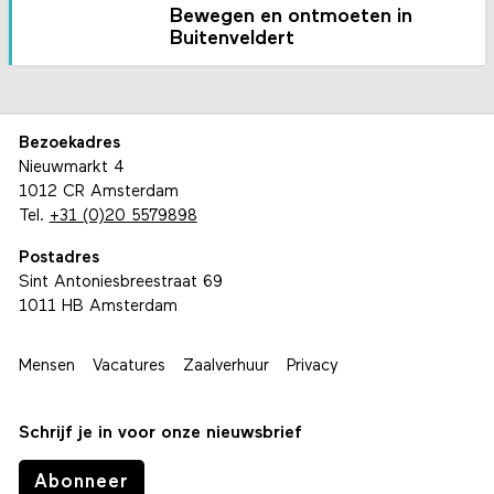
Bewegen en ontmoeten in
Buitenveldert
Bezoekadres
Nieuwmarkt 4
1012 CR Amsterdam
Tel.
+31 (0)20 5579898
Postadres
Sint Antoniesbreestraat 69
1011 HB Amsterdam
Mensen
Vacatures
Zaalverhuur
Privacy
Schrijf je in voor onze nieuwsbrief
Abonneer