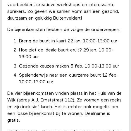
voorbeelden, creatieve workshops en interessante
sprekers. Zo geven we samen vorm aan een gezond,
duurzaam en gelukkig Buitenveldert!
De bijeenkomsten hebben de volgende onderwerpen:
Breng de buurt in kaart 22 jan. 10:00-13:00 uur
Hoe ziet de ideale buurt eruit? 29 jan. 10:00-
13:00 uur
Gezonde keuzes maken 5 feb. 10:00-13:00 uur
Spelenderwijs naar een duurzame buurt 12 feb.
10:00-13:00 uur
De vier bijeenkomsten vinden plaats in het Huis van de
Wijk (adres A.J. Ernststraat 112). Ze vormen een reeks
en zijn inclusief lunch. Het is echter ook mogelijk om
een losse bijeenkomst bij te wonen. Deelname is
gratis.