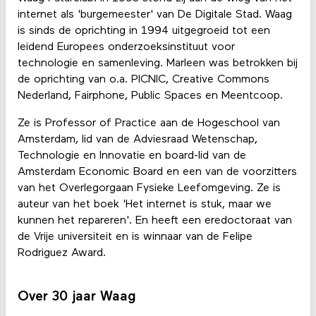
internet als 'burgemeester' van De Digitale Stad. Waag
is sinds de oprichting in 1994 uitgegroeid tot een
leidend Europees onderzoeksinstituut voor
technologie en samenleving. Marleen was betrokken bij
de oprichting van o.a. PICNIC, Creative Commons
Nederland, Fairphone, Public Spaces en Meentcoop.
Ze is Professor of Practice aan de Hogeschool van
Amsterdam, lid van de Adviesraad Wetenschap,
Technologie en Innovatie en board-lid van de
Amsterdam Economic Board en een van de voorzitters
van het Overlegorgaan Fysieke Leefomgeving. Ze is
auteur van het boek 'Het internet is stuk, maar we
kunnen het repareren'. En heeft een eredoctoraat van
de Vrije universiteit en is winnaar van de Felipe
Rodriguez Award.
Over 30 jaar Waag