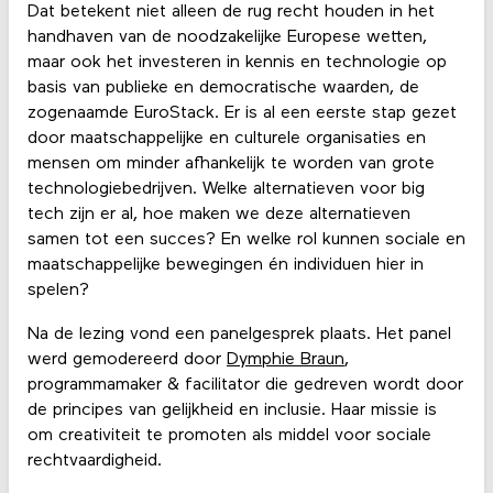
Dat betekent niet alleen de rug recht houden in het
handhaven van de noodzakelijke Europese wetten,
maar ook het investeren in kennis en technologie op
basis van publieke en democratische waarden, de
zogenaamde EuroStack. Er is al een eerste stap gezet
door maatschappelijke en culturele organisaties en
mensen om minder afhankelijk te worden van grote
technologiebedrijven. Welke alternatieven voor big
tech zijn er al, hoe maken we deze alternatieven
samen tot een succes? En welke rol kunnen sociale en
maatschappelijke bewegingen én individuen hier in
spelen?
Na de lezing vond een panelgesprek plaats. Het panel
werd gemodereerd door
Dymphie Braun
,
programmamaker & facilitator die gedreven wordt door
de principes van gelijkheid en inclusie. Haar missie is
om creativiteit te promoten als middel voor sociale
rechtvaardigheid.