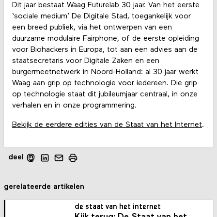
Dit jaar bestaat Waag Futurelab 30 jaar. Van het eerste
‘sociale medium’ De Digitale Stad, toegankelijk voor
een breed publiek, via het ontwerpen van een
duurzame modulaire Fairphone, of de eerste opleiding
voor Biohackers in Europa, tot aan een advies aan de
staatsecretaris voor Digitale Zaken en een
burgermeetnetwerk in Noord-Holland: al 30 jaar werkt
Waag aan grip op technologie voor iedereen. Die grip
op technologie staat dit jubileumjaar centraal, in onze
verhalen en in onze programmering.
Bekijk de eerdere edities van de Staat van het Internet
.
deel
gerelateerde artikelen
de staat van het internet