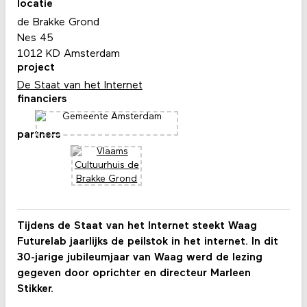
locatie
de Brakke Grond
Nes 45
1012 KD Amsterdam
project
De Staat van het Internet
financiers
partners
Tijdens de Staat van het Internet steekt Waag
Futurelab jaarlijks de peilstok in het internet. In dit
30-jarige jubileumjaar van Waag werd de lezing
gegeven door oprichter en directeur Marleen
Stikker.