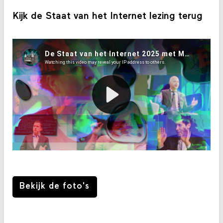
Kijk de Staat van het Internet lezing terug
Bekijk de foto's