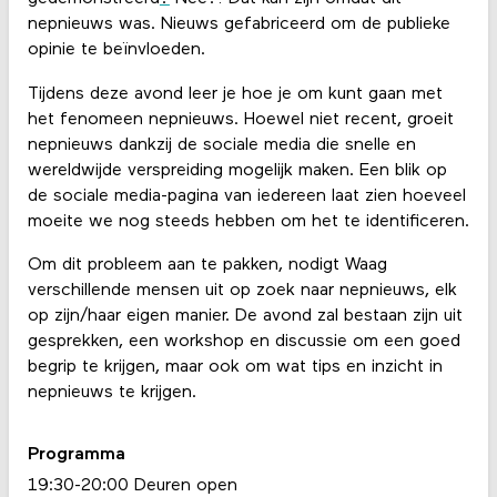
nepnieuws was. Nieuws gefabriceerd om de publieke
opinie te beïnvloeden.
Tijdens deze avond leer je hoe je om kunt gaan met
het fenomeen nepnieuws. Hoewel niet recent, groeit
nepnieuws dankzij de sociale media die snelle en
wereldwijde verspreiding mogelijk maken. Een blik op
de sociale media-pagina van iedereen laat zien hoeveel
moeite we nog steeds hebben om het te identificeren.
Om dit probleem aan te pakken, nodigt Waag
verschillende mensen uit op zoek naar nepnieuws, elk
op zijn/haar eigen manier. De avond zal bestaan zijn uit
gesprekken, een workshop en discussie om een ​​goed
begrip te krijgen, maar ook om wat tips en inzicht in
nepnieuws te krijgen.
Programma
19:30-20:00 Deuren open