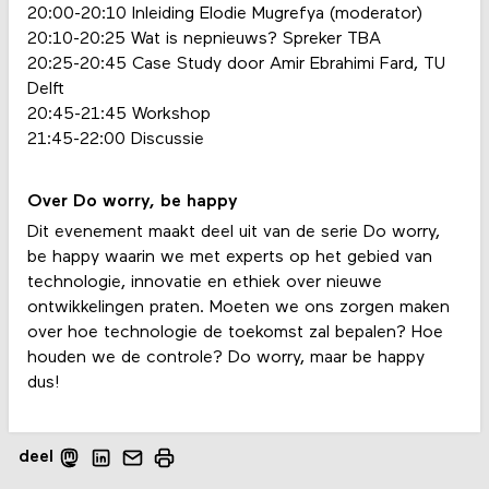
20:00-20:10 Inleiding Elodie Mugrefya (moderator)
20:10-20:25 Wat is nepnieuws? Spreker TBA
20:25-20:45 Case Study door Amir Ebrahimi Fard, TU
Delft
20:45-21:45 Workshop
21:45-22:00 Discussie
Over Do worry, be happy
Dit evenement maakt deel uit van de serie Do worry,
be happy waarin we met experts op het gebied van
technologie, innovatie en ethiek over nieuwe
ontwikkelingen praten. Moeten we ons zorgen maken
over hoe technologie de toekomst zal bepalen? Hoe
houden we de controle? Do worry, maar be happy
dus!
deel