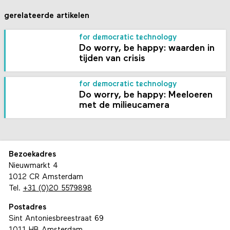
gerelateerde artikelen
for democratic technology
Do worry, be happy: waarden in
tijden van crisis
for democratic technology
Do worry, be happy: Meeloeren
met de milieucamera
Bezoekadres
Nieuwmarkt 4
1012 CR Amsterdam
Tel.
+31 (0)20 5579898
Postadres
Sint Antoniesbreestraat 69