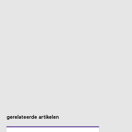
gerelateerde artikelen