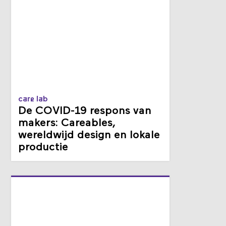
care lab
De COVID-19 respons van
makers: Careables,
wereldwijd design en lokale
productie