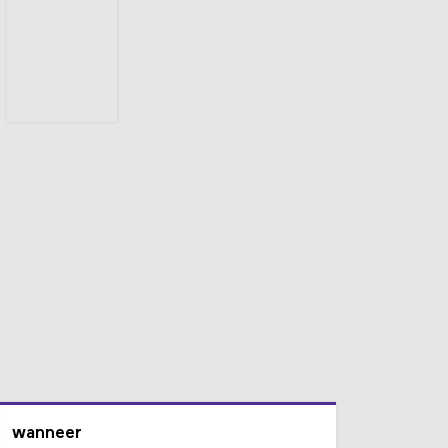
wanneer