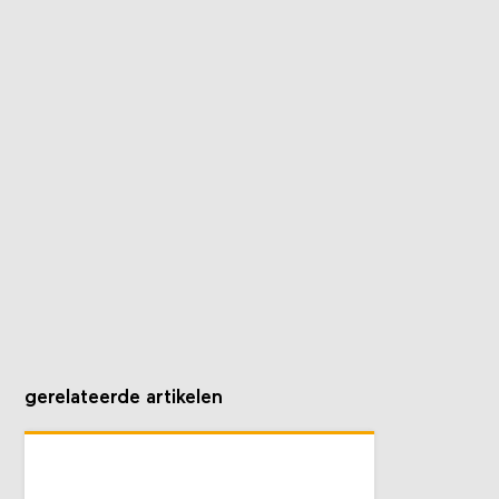
gerelateerde artikelen