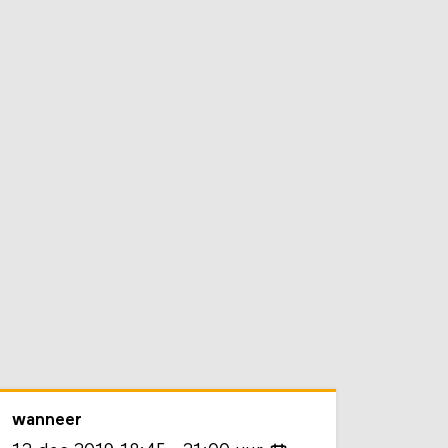
wanneer