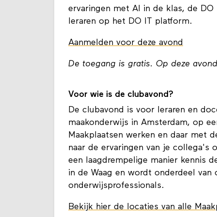
ervaringen met AI in de klas, de DO
leraren op het DO IT platform.
Aanmelden voor deze avond
De toegang is gratis. Op deze avon
Voor wie is de clubavond?
De clubavond is voor leraren en doc
maakonderwijs in Amsterdam, op een
Maakplaatsen werken en daar met de
naar de ervaringen van je collega's
een laagdrempelige manier kennis 
in de Waag en wordt onderdeel van
onderwijsprofessionals.
Bekijk hier de locaties van alle Ma