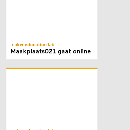
maker education lab
Maakplaats021 gaat online