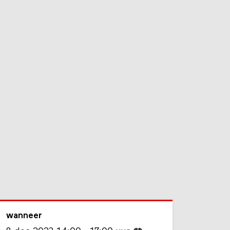
wanneer