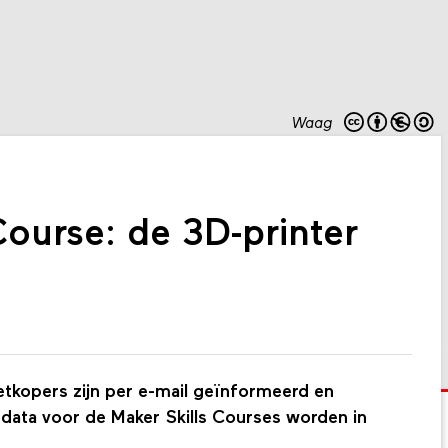
Waag
Course: de 3D-printer
ketkopers zijn per e-mail geïnformeerd en
 data voor de Maker Skills Courses worden in