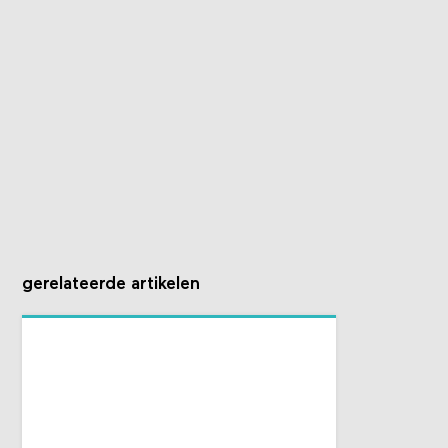
gerelateerde artikelen