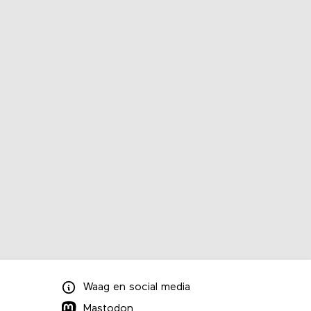
Waag
en
social media
Mastodon