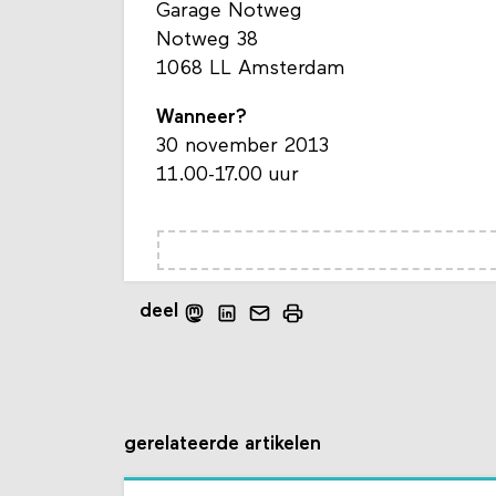
Garage Notweg
Notweg 38
1068 LL Amsterdam
Wanneer?
30 november 2013
11.00-17.00 uur
deel
gerelateerde artikelen