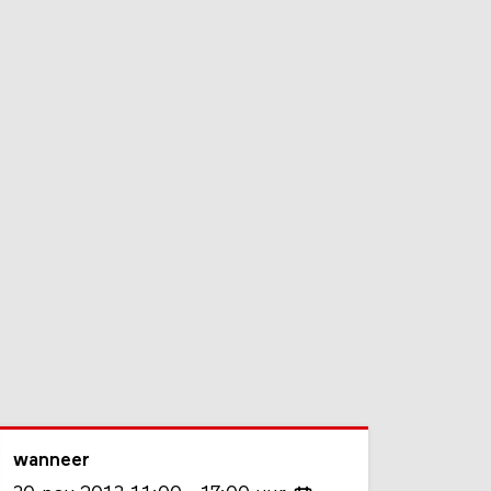
wanneer