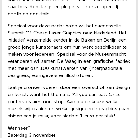
naar huis. Kom langs en plug in voor onze open dj
booth en cocktails.
Speciaal voor deze nacht halen wij het succesvolle
Summit Of Cheap Laser Graphics naar Nederland. Het
initiatief verzamelde eerder in de Balkan en Berlijn een
groep jonge kunstenaars om hun werk beschikbaar te
maken voor iedereen. Speciaal voor de Museumnacht
veranderen wij samen De Waag in een grafische fabriek
met meer dan 100 kunstwerken van (inter)nationale
designers, vormgevers en illustratoren.
Laat je dronken voeren door een overschot aan design
en kunst, want het thema is ‘All you can eat’. Onze
printers draaien non-stop. Aan jou de keuze welke
muziek wij draaien en welke gesigneerde graphics gaan
shinen aan je muur, voor slechts 1 euro per stuk!
Wanneer?
Zaterdag 3 november