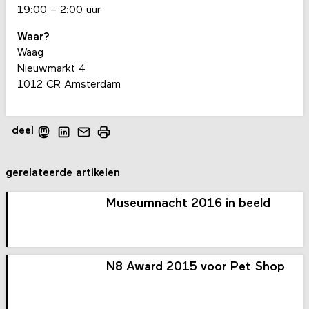
19:00 – 2:00 uur
Waar?
Waag
Nieuwmarkt 4
1012 CR Amsterdam
deel
gerelateerde artikelen
Museumnacht 2016 in beeld
N8 Award 2015 voor Pet Shop