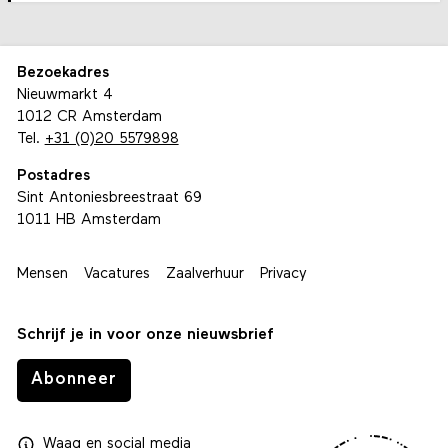
Bezoekadres
Nieuwmarkt 4
1012 CR Amsterdam
Tel.
+31 (0)20 5579898
Postadres
Sint Antoniesbreestraat 69
1011 HB Amsterdam
Mensen
Vacatures
Zaalverhuur
Privacy
Schrijf je in voor onze nieuwsbrief
Abonneer
Waag
en
social media