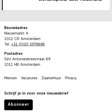
Bezoekadres
Nieuwmarkt 4
1012 CR Amsterdam
Tel.
+31 (0)20 5579898
Postadres
Sint Antoniesbreestraat 69
1011 HB Amsterdam
Mensen
Vacatures
Zaalverhuur
Privacy
Schrijf je in voor onze nieuwsbrief
Abonneer