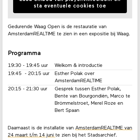
sta eventuele cookies toe
Gedurende Waag Open is de restauratie van
AmsterdamREALTIME te zien in een expositie bij Waag.
Programma
19:30 - 19:45 uur
Welkom & introductie
19:45 - 20:15 uur
Esther Polak over
AmsterdamREALTIME
20:15 - 21:30 uur
Gesprek tussen Esther Polak,
Bente van Bourgondiën, Marco te
Brömmelstroet, Merel Roze en
Bert Spaan
Daarnaast is de installatie van
AmsterdamREALTIME van
24 maart t/m 14 juni
te zien bij het Stadsarchief.