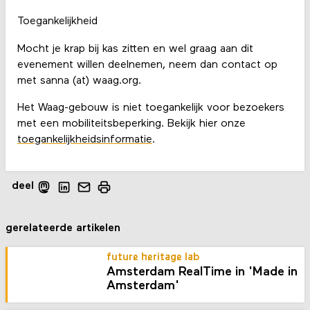
Toegankelijkheid
Mocht je krap bij kas zitten en wel graag aan dit
evenement willen deelnemen, neem dan contact op
met sanna (at) waag.org.
Het Waag-gebouw is niet toegankelijk voor bezoekers
met een mobiliteitsbeperking. Bekijk hier onze
toegankelijkheidsinformatie
.
deel
gerelateerde artikelen
future heritage lab
Amsterdam RealTime in 'Made in
Amsterdam'