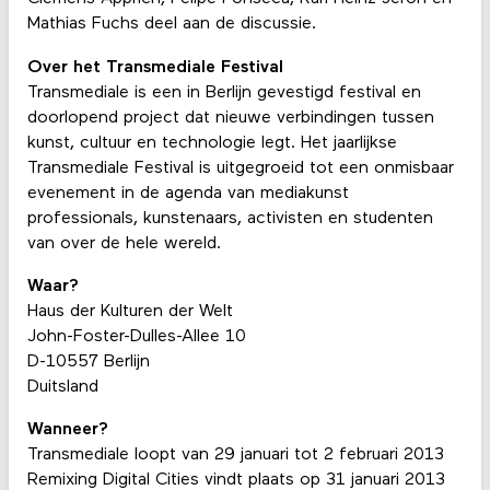
Mathias Fuchs deel aan de discussie.
Over het Transmediale
Festival
Transmediale is een in Berlijn gevestigd festival en
doorlopend project dat nieuwe verbindingen tussen
kunst, cultuur en technologie legt. Het jaarlijkse
Transmediale Festival is uitgegroeid tot een onmisbaar
evenement in de agenda van mediakunst
professionals, kunstenaars, activisten en studenten
van over de hele wereld.
Waar?
Haus der Kulturen der Welt
John-Foster-Dulles-Allee 10
D-10557 Berlijn
Duitsland
Wanneer?
Transmediale loopt van 29 januari tot 2 februari 2013
Remixing Digital Cities vindt plaats op 31 januari 2013