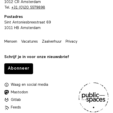
1012 CR Amsterdam
Tel.
+31 (0)20 5579898
Postadres
Sint Antoniesbreestraat 69
1011 HB Amsterdam
Mensen
Vacatures
Zaalverhuur
Privacy
Schrijf je in voor onze nieuwsbrief
Abonneer
Waag
en
social media
Mastodon
Gitlab
Feeds