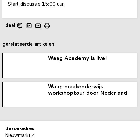
Start discussie 15:00 uur
deel
gerelateerde artikelen
Waag Academy is live!
Waag maakonderwijs
workshoptour door Nederland
Bezoekadres
Nieuwmarkt 4