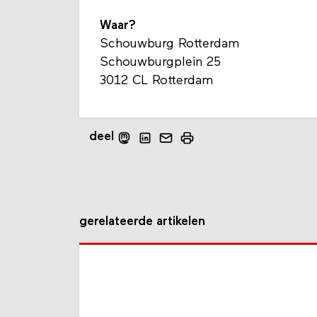
Waar?
Schouwburg Rotterdam
Schouwburgplein 25
3012 CL Rotterdam
deel
gerelateerde artikelen