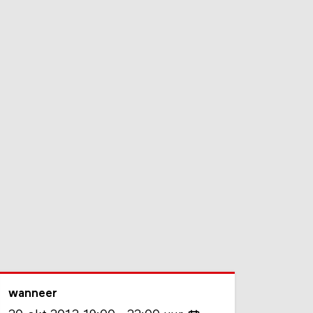
wanneer