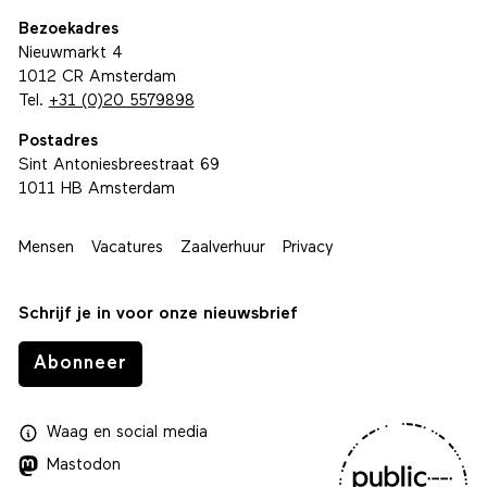
Bezoekadres
Nieuwmarkt 4
1012 CR Amsterdam
Tel.
+31 (0)20 5579898
Postadres
Sint Antoniesbreestraat 69
1011 HB Amsterdam
Mensen
Vacatures
Zaalverhuur
Privacy
Schrijf je in voor onze nieuwsbrief
Abonneer
Waag
en
social media
Mastodon