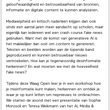
geloofwaardigheid en betrouwbaarheid van bronnen,
informatie en digitale content te kunnen analyseren.
Mediawijsheid en kritisch nadenken krijgen dan ook
sinds een aantal jaren meer aandacht op scholen, maar
eigenlijk kan iedereen wel een crash course fake news
gebruiken. Want met de komst van generatieve AI is
het makkelijker dan ooit om content te genereren.
Teksten en beelden worden aan de lopende band
geproduceerd en kunnen betrouwbaar nieuws
vertroebelen. Hoe kan je tegenwoordig desinformatie
herkennen? En wat moeten we met de hoeveelheid
fake news?
Tijdens deze Waag Open leer je in een workshop hoe
je misinformatie kunt maken, herkennen en ontdek je
waar je op kunt letten om nepnieuws te ontkrachten.
We starten de avond met een presentatie van Sophie
Morosoli en Teresa Weikmann van het AI, Media &