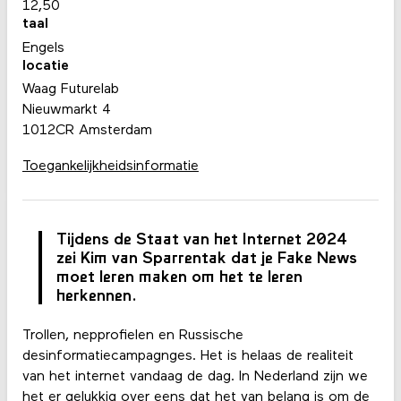
12,50
taal
Engels
locatie
Waag Futurelab
Nieuwmarkt 4
1012CR Amsterdam
Toegankelijkheidsinformatie
Tijdens de Staat van het Internet 2024
zei Kim van Sparrentak dat je Fake News
moet leren maken om het te leren
herkennen.
Trollen, nepprofielen en Russische
desinformatiecampagnges. Het is helaas de realiteit
van het internet vandaag de dag. In Nederland zijn we
het er gelukkig over eens dat het van belang is om de