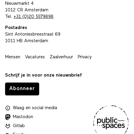
Nieuwmarkt 4
1012 CR Amsterdam
Tel.
+31 (0)20 5579898
Postadres
Sint Antoniesbreestraat 69
1011 HB Amsterdam
Mensen
Vacatures
Zaalverhuur
Privacy
Schrijf je in voor onze nieuwsbrief
Abonneer
Waag
en
social media
Mastodon
Gitlab