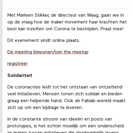
Met Marleen Stikker, de directeur van Waag, gaan we in
op de vraag hoe de maker movement haar krachten het
best kan inzetten om Corona te bestrijden. Praat mee!
Dit evenement vindt online plaats.
De meeting bijwonen/join the meetup
registreer
Solidariteit
De coronacrisis leidt tot het ontstaan van ontzettend
veel initiatieven. Mensen tonen zich solidair en bieden
graag een helpende hand. Ook de Fablab-wereld maakt
zich op om een bijdrage te leveren.
In de constante stroom van ideeën en posts van
prototypes, is het echter moeilijk om een onderscheid