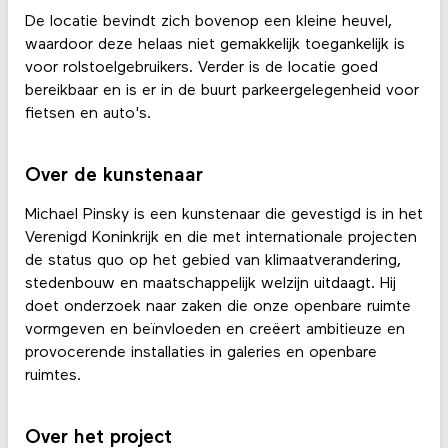
De locatie bevindt zich bovenop een kleine heuvel,
waardoor deze helaas niet gemakkelijk toegankelijk is
voor rolstoelgebruikers. Verder is de locatie goed
bereikbaar en is er in de buurt parkeergelegenheid voor
fietsen en auto's.
Over de kunstenaar
Michael Pinsky is een kunstenaar die gevestigd is in het
Verenigd Koninkrijk en die met internationale projecten
de status quo op het gebied van klimaatverandering,
stedenbouw en maatschappelijk welzijn uitdaagt. Hij
doet onderzoek naar zaken die onze openbare ruimte
vormgeven en beïnvloeden en creëert ambitieuze en
provocerende installaties in galeries en openbare
ruimtes.
Over het project