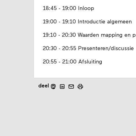
18:45 - 19:00 Inloop
19:00 - 19:10 Introductie algemeen
19:10 - 20:30 Waarden mapping en p
20:30 - 20:55 Presenteren/discussie
20:55 - 21:00 Afsluiting
deel