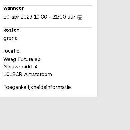
wanneer
20
apr
2023
19:00
21:00
uur
kosten
gratis
locatie
Waag Futurelab
Nieuwmarkt 4
1012CR Amsterdam
Toegankelijkheidsinformatie