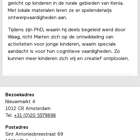
gericht op kinderen in de rurale gebieden van Kenia.
Met lokale materialen leren ze er spelenderwijs
ontwerpvaardigheden aan.
Tijdens zijn PhD, waarin hij deels begeleid werd door
Waag, richt Marten zich op de ontwikkeling van
activiteiten voor jonge kinderen, waarin speciale
aandacht is voor hun cognitieve vaardigheden. Zo
kunnen meer kinderen zich vrij en creatief ontplooien.
Bezoekadres
Nieuwmarkt 4
1012 CR Amsterdam
Tel.
+31 (0)20 5579898
Postadres
Sint Antoniesbreestraat 69