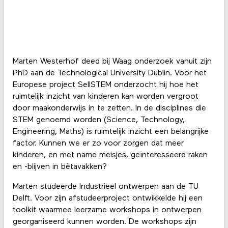
Marten Westerhof deed bij Waag onderzoek vanuit zijn
PhD aan de Technological University Dublin. Voor het
Europese project SellSTEM onderzocht hij hoe het
ruimtelijk inzicht van kinderen kan worden vergroot
door maakonderwijs in te zetten. In de disciplines die
STEM genoemd worden (Science, Technology,
Engineering, Maths) is ruimtelijk inzicht een belangrijke
factor. Kunnen we er zo voor zorgen dat meer
kinderen, en met name meisjes, geïnteresseerd raken
en -blijven in bètavakken?
Marten studeerde Industrieel ontwerpen aan de TU
Delft. Voor zijn afstudeerproject ontwikkelde hij een
toolkit waarmee leerzame workshops in ontwerpen
georganiseerd kunnen worden. De workshops zijn