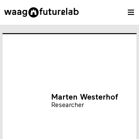
Marten Westerhof
Researcher