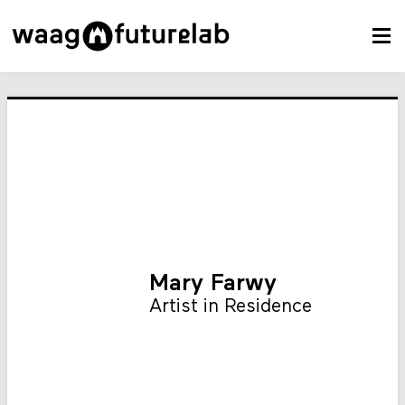
Mary Farwy
Artist in Residence