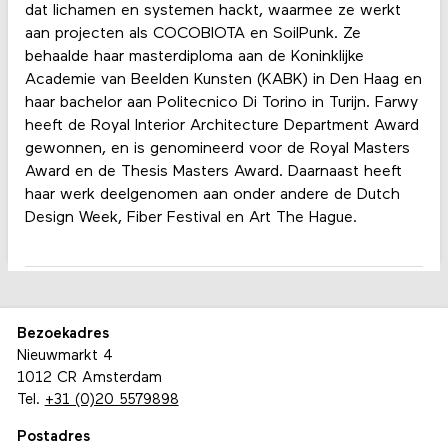
dat lichamen en systemen hackt, waarmee ze werkt
aan projecten als COCOBIOTA en SoilPunk. Ze
behaalde haar masterdiploma aan de Koninklijke
Academie van Beelden Kunsten (KABK) in Den Haag en
haar bachelor aan Politecnico Di Torino in Turijn. Farwy
heeft de Royal Interior Architecture Department Award
gewonnen, en is genomineerd voor de Royal Masters
Award en de Thesis Masters Award. Daarnaast heeft
haar werk deelgenomen aan onder andere de Dutch
Design Week, Fiber Festival en Art The Hague.
Bezoekadres
Nieuwmarkt 4
1012 CR Amsterdam
Tel.
+31 (0)20 5579898
Postadres