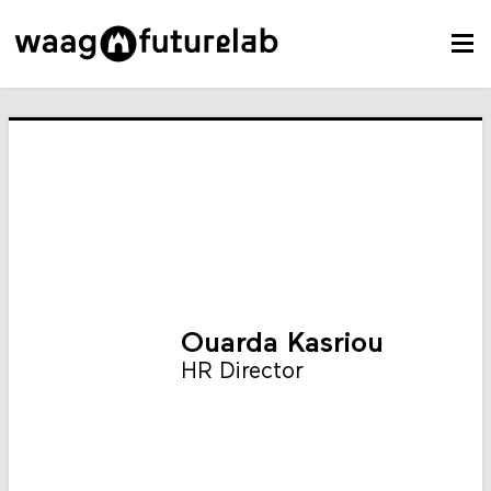
Ouarda Kasriou
HR Director