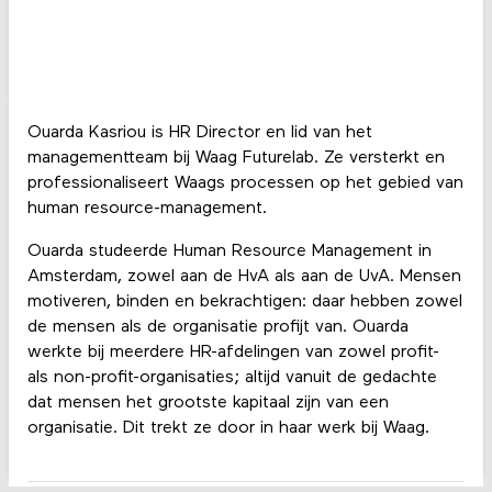
Ouarda Kasriou is HR Director en lid van het
managementteam bij Waag Futurelab. Ze versterkt en
professionaliseert Waags processen op het gebied van
human resource-management.
Ouarda studeerde Human Resource Management in
Amsterdam, zowel aan de HvA als aan de UvA. Mensen
motiveren, binden en bekrachtigen: daar hebben zowel
de mensen als de organisatie profijt van. Ouarda
werkte bij meerdere HR-afdelingen van zowel profit-
als non-profit-organisaties; altijd vanuit de gedachte
dat mensen het grootste kapitaal zijn van een
organisatie. Dit trekt ze door in haar werk bij Waag.