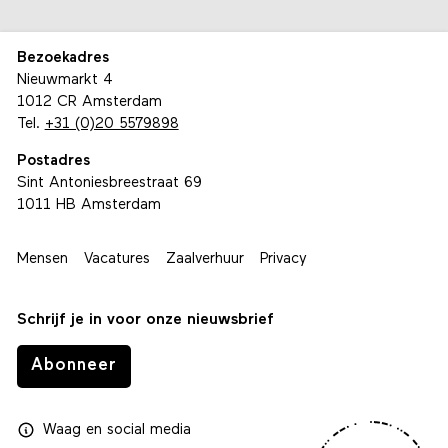
Bezoekadres
Nieuwmarkt 4
1012 CR Amsterdam
Tel.
+31 (0)20 5579898
Postadres
Sint Antoniesbreestraat 69
1011 HB Amsterdam
Mensen
Vacatures
Zaalverhuur
Privacy
Schrijf je in voor onze nieuwsbrief
Abonneer
Waag
en
social media