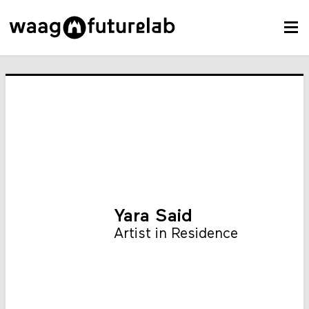
Yara Said
Artist in Residence