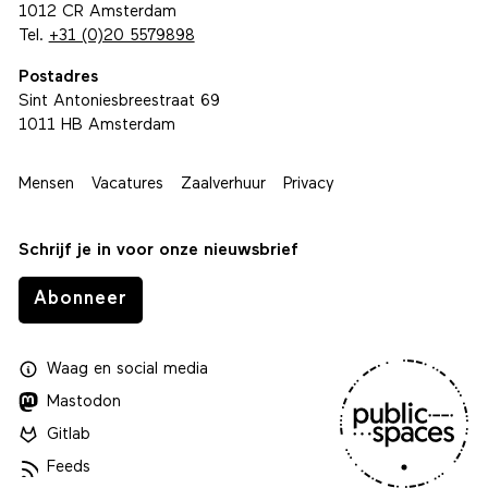
1012 CR Amsterdam
Tel.
+31 (0)20 5579898
Postadres
Sint Antoniesbreestraat 69
1011 HB Amsterdam
Mensen
Vacatures
Zaalverhuur
Privacy
Schrijf je in voor onze nieuwsbrief
Abonneer
Waag
en
social media
Mastodon
Gitlab
Feeds