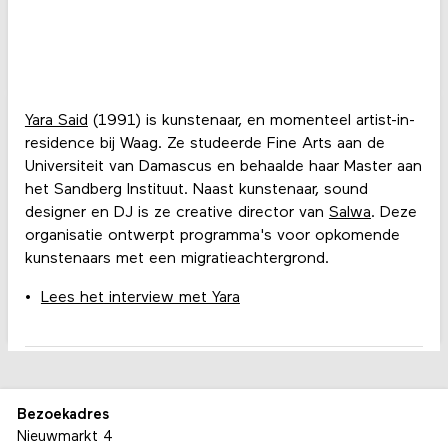
Yara Said
(1991) is kunstenaar, en momenteel artist-in-
residence bij Waag. Ze studeerde Fine Arts aan de
Universiteit van Damascus en behaalde haar Master aan
het Sandberg Instituut. Naast kunstenaar, sound
designer en DJ is ze creative director van
Salwa
. Deze
organisatie ontwerpt programma's voor opkomende
kunstenaars met een migratieachtergrond.
Lees het interview met Yara
Bezoekadres
Nieuwmarkt 4