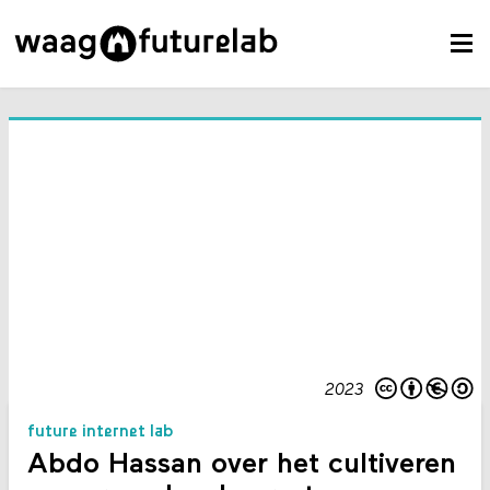
2023
future internet lab
Abdo Hassan over het cultiveren