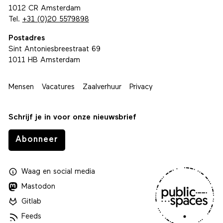
1012 CR Amsterdam
Tel.
+31 (0)20 5579898
Postadres
Sint Antoniesbreestraat 69
1011 HB Amsterdam
Mensen
Vacatures
Zaalverhuur
Privacy
Schrijf je in voor onze nieuwsbrief
Abonneer
Waag
en
social media
Mastodon
Gitlab
Feeds