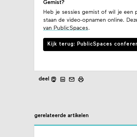
Gemist?
Heb je sessies gemist of wil je een 
staan de video-opnamen online. Deze
van PublicSpaces
.
Kijk terug: PublicSpaces confere
deel
gerelateerde artikelen