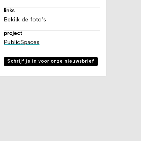
links
Bekijk de foto's
project
PublicSpaces
Schrijf je in voor onze nieuwsbrief