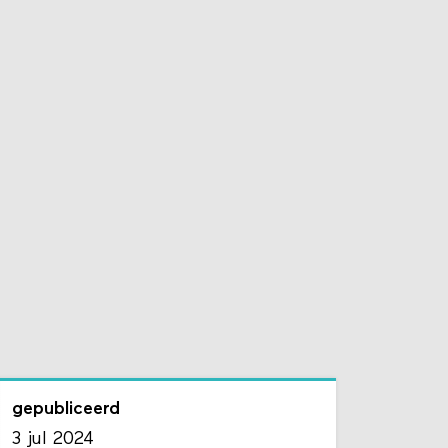
gepubliceerd
3 jul 2024