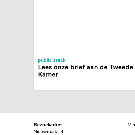
public stack
Lees onze brief aan de Tweede
Kamer
Bezoekadres
Me
Nieuwmarkt 4