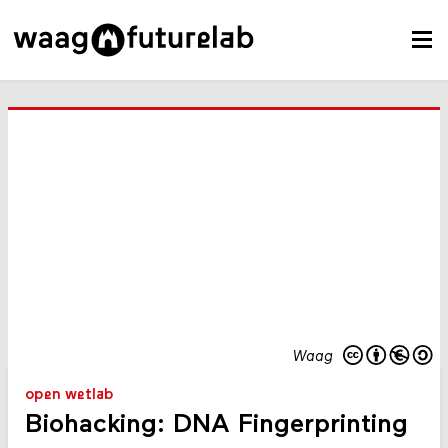
Waag
open wetlab
Biohacking: DNA Fingerprinting